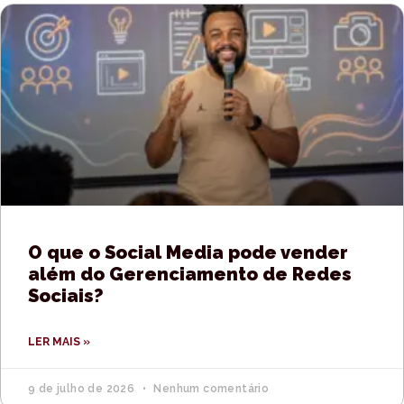
O que o Social Media pode vender
além do Gerenciamento de Redes
Sociais?
LER MAIS »
9 de julho de 2026
Nenhum comentário