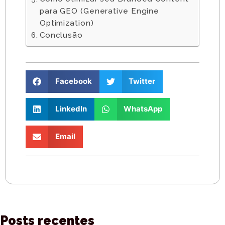
para GEO (Generative Engine
Optimization)
Conclusão
Facebook
Twitter
LinkedIn
WhatsApp
Email
Posts recentes