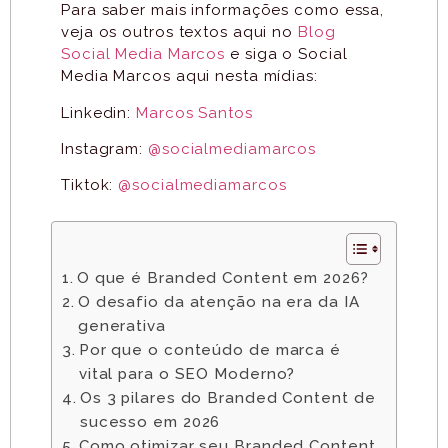
Para saber mais informações como essa,
veja os outros textos aqui no
Blog
Social Media Marcos
e siga o Social
Media Marcos aqui nesta mídias:
Linkedin:
Marcos Santos
Instagram:
@socialmediamarcos
Tiktok:
@socialmediamarcos
O que é Branded Content em 2026?
O desafio da atenção na era da IA
generativa
Por que o conteúdo de marca é
vital para o SEO Moderno?
Os 3 pilares do Branded Content de
sucesso em 2026
Como otimizar seu Branded Content