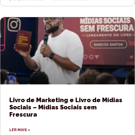
Livro de Marketing e Livro de Mídias
Sociais – Mídias Sociais sem
Frescura
LER MAIS »