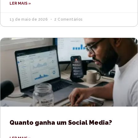
LER MAIS »
13 de maio de 2026
2 Comentários
Quanto ganha um Social Media?