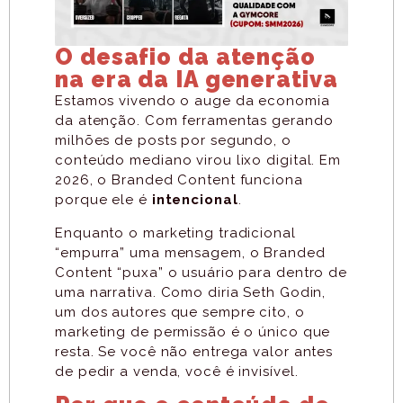
O desafio da atenção
na era da IA generativa
Estamos vivendo o auge da economia
da atenção. Com ferramentas gerando
milhões de posts por segundo, o
conteúdo mediano virou lixo digital. Em
2026, o Branded Content funciona
porque ele é
intencional
.
Enquanto o marketing tradicional
“empurra” uma mensagem, o Branded
Content “puxa” o usuário para dentro de
uma narrativa. Como diria Seth Godin,
um dos autores que sempre cito, o
marketing de permissão é o único que
resta. Se você não entrega valor antes
de pedir a venda, você é invisível.