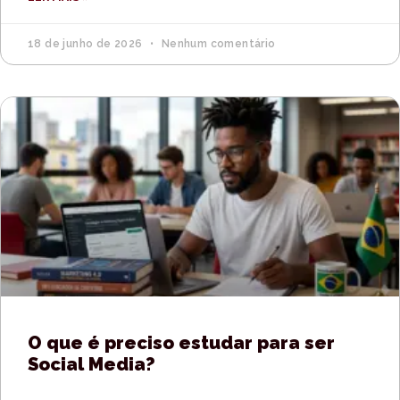
18 de junho de 2026
Nenhum comentário
O que é preciso estudar para ser
Social Media?