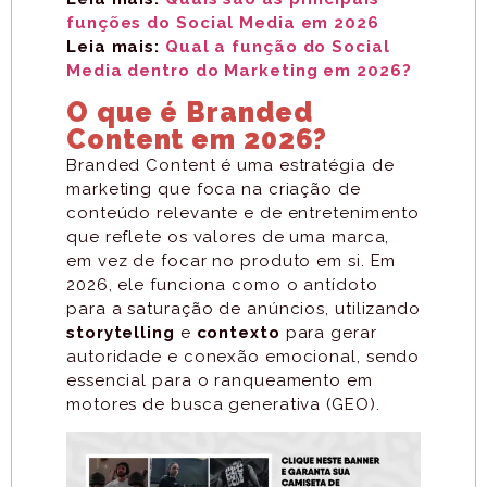
funções do Social Media em 2026
Leia mais:
Qual a função do Social
Media dentro do Marketing em 2026?
O que é Branded
Content em 2026?
Branded Content é uma estratégia de
marketing que foca na criação de
conteúdo relevante e de entretenimento
que reflete os valores de uma marca,
em vez de focar no produto em si. Em
2026, ele funciona como o antídoto
para a saturação de anúncios, utilizando
storytelling
e
contexto
para gerar
autoridade e conexão emocional, sendo
essencial para o ranqueamento em
motores de busca generativa (GEO).