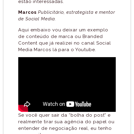
estão interessadas.
Marcos
Publicitário, estrategista e mentor
de Social Media.
Aqui embaixo vou deixar um exemplo
de conteúdo de marca ou Branded
Content que já realizei no canal Social
Media Marcos lá para o Youtube.
Se você quer sair da “bolha do post” e
realmente tirar sua agência do papel ou
entender de negociação real, eu tenho