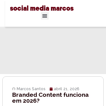
social media marcos
Marcos Santos
abril 21, 2026
Branded Content funciona
em 2026?