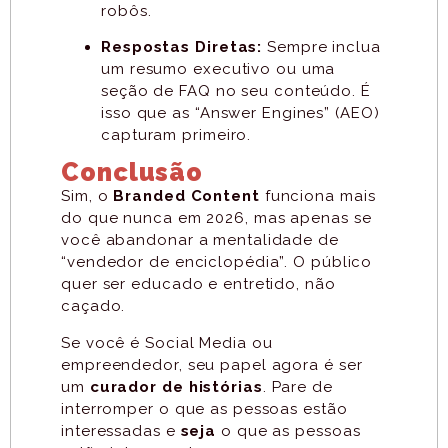
robôs.
Respostas Diretas:
Sempre inclua
um resumo executivo ou uma
seção de FAQ no seu conteúdo. É
isso que as “Answer Engines” (AEO)
capturam primeiro.
Conclusão
Sim, o
Branded Content
funciona mais
do que nunca em 2026, mas apenas se
você abandonar a mentalidade de
“vendedor de enciclopédia”. O público
quer ser educado e entretido, não
caçado.
Se você é Social Media ou
empreendedor, seu papel agora é ser
um
curador de histórias
. Pare de
interromper o que as pessoas estão
interessadas e
seja
o que as pessoas