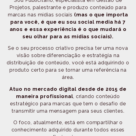
Sou Publicitário, especialista em Gestão de
Projetos, palestrante e produzo conteúdo para
marcas nas mídias sociais
(mas o que importa
para você, é que eu sou social media há 7
anos e essa experiência é o que mudará o
seu olhar para as mídias sociais).
Se o seu processo criativo precisa ter uma nova
visão sobre diferenciação e estratégia na
distribuição de conteúdo, você está adquirindo o
produto certo para se tornar uma referência na
área.
Atuo no mercado digital desde de 2015
de
maneira profissional
, criando conteúdo
estratégico para marcas que tem o desafio de
transmitir uma mensagem para seus clientes.
O foco, atualmente, está em compartilhar o
conhecimento adquirido durante todos esses