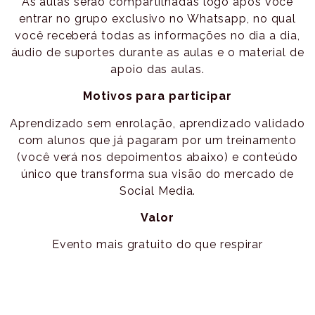
As aulas serão compartilhadas logo após você
entrar no grupo exclusivo no Whatsapp, no qual
você receberá todas as informações no dia a dia,
áudio de suportes durante as aulas e o material de
apoio das aulas.
Motivos para participar
Aprendizado sem enrolação, aprendizado validado
com alunos que já pagaram por um treinamento
(você verá nos depoimentos abaixo) e conteúdo
único que transforma sua visão do mercado de
Social Media.
Valor
Evento mais gratuito do que respirar