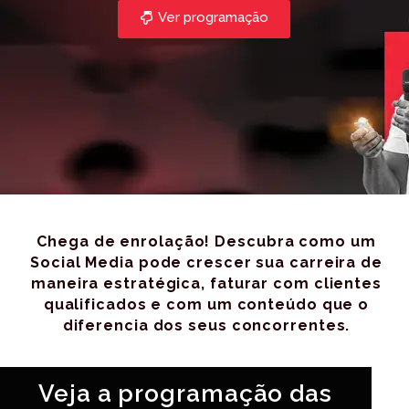
Ver programação
Chega de enrolação! Descubra como um
Social Media pode crescer sua carreira de
maneira estratégica, faturar com clientes
qualificados e com um conteúdo que o
diferencia dos seus concorrentes.
Veja a programação das