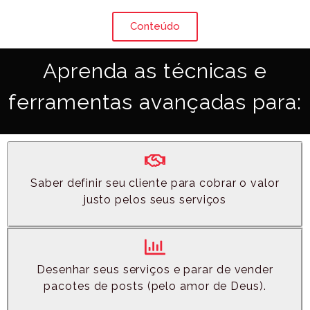
Conteúdo
Aprenda as técnicas e
ferramentas avançadas para:
Saber definir seu cliente para cobrar o valor
justo pelos seus serviços
Desenhar seus serviços e parar de vender
pacotes de posts (pelo amor de Deus).