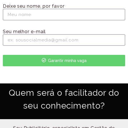
Deixe seu nome, por favor
Seu melhor e-mail
Garantir minha vaga
Quem será o facilitador do
seu conhecimento?