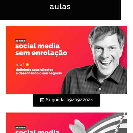
aulas
Segunda, 09/09/2024