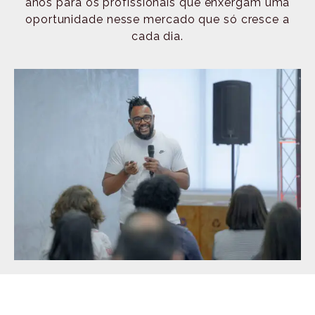
anos para os profissionais que enxergam uma
oportunidade nesse mercado que só cresce a
cada dia.