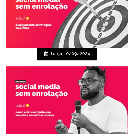
Terça, 10/09/2024