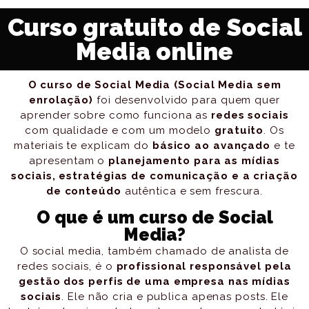
Curso gratuito de Social
Media online
O curso de Social Media (Social Media sem
enrolação)
foi desenvolvido para quem quer
aprender sobre como funciona as
redes sociais
com qualidade e com um modelo
gratuito
. Os
materiais te explicam do
básico ao avançado
e te
apresentam o
planejamento para as mídias
sociais, estratégias de comunicação e a criação
de conteúdo
autêntica e sem frescura.
O que é um curso de Social
Media?
O social media, também chamado de analista de
redes sociais, é o
profissional responsável pela
gestão dos perfis de uma empresa
nas mídias
sociais
. Ele não cria e publica apenas posts. Ele