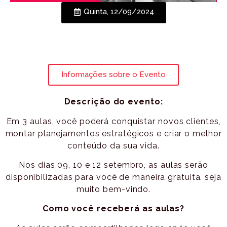
Quinta, 12/09/2024
Informações sobre o Evento
Descrição do evento:
Em 3 aulas, você poderá conquistar novos clientes,
montar planejamentos estratégicos e criar o melhor
conteúdo da sua vida.
Nos dias 09, 10 e 12 setembro, as aulas serão
disponibilizadas para você de maneira gratuita. seja
muito bem-vindo.
Como você receberá as aulas?