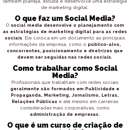
também planeja, estuda e desenvolve uma estratégia
de marketing digital.
O que faz um Social Media?
O
social media desenvolve o planejamento com
as estratégias de marketing digital para as redes
sociais
. Ele coloca em um documento as principais
informações da empresa, como o
público-alvo,
concorrentes, posicionamento e diretrizes que
devem ser seguidas nas redes sociais.
Como trabalhar como Social
Media?
Profissionais que trabalham com redes sociais
geralmente são formados em Publicidade e
Propaganda, Marketing, Jornalismo, Letras,
Relações Públicas
e até mesmo em carreiras
consideradas mais corporativas, como
administração de empresas.
O que é um curso de criação de