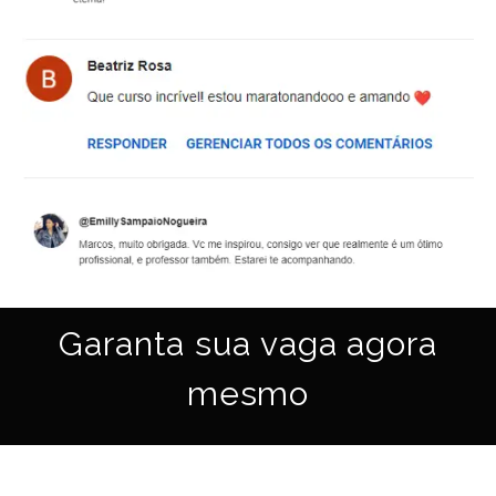
Garanta sua vaga agora
mesmo