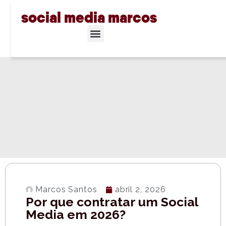
social media marcos
Marcos Santos
abril 2, 2026
Por que contratar um Social
Media em 2026?