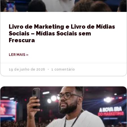
Livro de Marketing e Livro de Mídias
Sociais – Mídias Sociais sem
Frescura
LER MAIS »
19 de junho de 2026
1 comentário