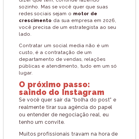
dizer que tem, continue fazendo
sozinho. Mas se você quer que suas
redes sociais sejam o
motor de
crescimento
da sua empresa em 2026,
você precisa de um estrategista ao seu
lado.
Contratar um social media não é um
custo, é a contratação de um
departamento de vendas, relações
públicas e atendimento, tudo em um só
lugar.
O próximo passo:
saindo do Instagram
Se você quer sair da “bolha do post” e
realmente tirar sua agência do papel
ou entender de negociação real, eu
tenho um convite.
Muitos profissionais travam na hora de