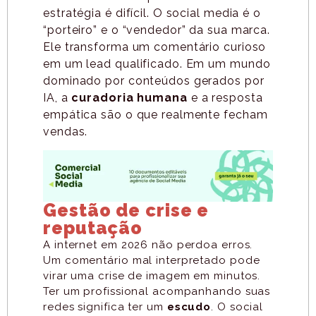
estratégia é difícil. O social media é o
“porteiro” e o “vendedor” da sua marca.
Ele transforma um comentário curioso
em um lead qualificado. Em um mundo
dominado por conteúdos gerados por
IA, a
curadoria humana
e a resposta
empática são o que realmente fecham
vendas.
Gestão de crise e
reputação
A internet em 2026 não perdoa erros.
Um comentário mal interpretado pode
virar uma crise de imagem em minutos.
Ter um profissional acompanhando suas
redes significa ter um
escudo
. O social