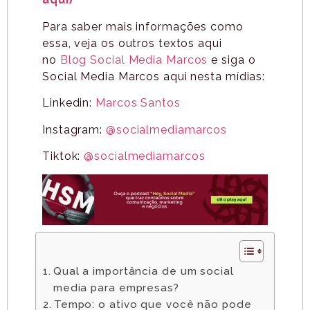
Para saber mais informações como
essa, veja os outros textos aqui
no
Blog Social Media Marcos
e siga o
Social Media Marcos aqui nesta mídias:
Linkedin:
Marcos Santos
Instagram:
@socialmediamarcos
Tiktok:
@socialmediamarcos
Qual a importância de um social
media para empresas?
Tempo: o ativo que você não pode