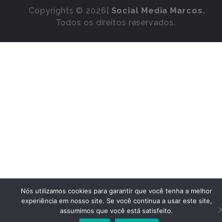
Copyrights © 2026|
Social Media Marcos.
Todos os direitos reservados.
Nós utilizamos cookies para garantir que você tenha a melhor
experiência em nosso site. Se você continua a usar este site,
assumimos que você está satisfeito.