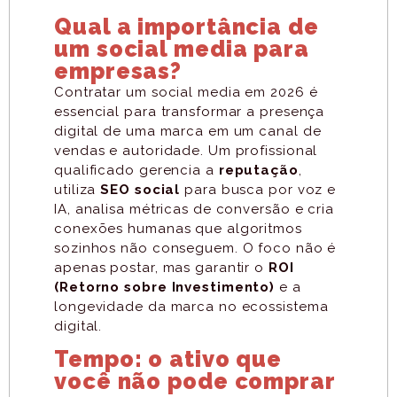
Qual a importância de
um social media para
empresas?
Contratar um social media em 2026 é
essencial para transformar a presença
digital de uma marca em um canal de
vendas e autoridade. Um profissional
qualificado gerencia a
reputação
,
utiliza
SEO social
para busca por voz e
IA, analisa métricas de conversão e cria
conexões humanas que algoritmos
sozinhos não conseguem. O foco não é
apenas postar, mas garantir o
ROI
(Retorno sobre Investimento)
e a
longevidade da marca no ecossistema
digital.
Tempo: o ativo que
você não pode comprar