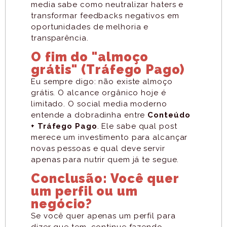
media sabe como neutralizar haters e
transformar feedbacks negativos em
oportunidades de melhoria e
transparência.
O fim do "almoço
grátis" (Tráfego Pago)
Eu sempre digo: não existe almoço
grátis. O alcance orgânico hoje é
limitado. O social media moderno
entende a dobradinha entre
Conteúdo
+ Tráfego Pago
. Ele sabe qual post
merece um investimento para alcançar
novas pessoas e qual deve servir
apenas para nutrir quem já te segue.
Conclusão: Você quer
um perfil ou um
negócio?
Se você quer apenas um perfil para