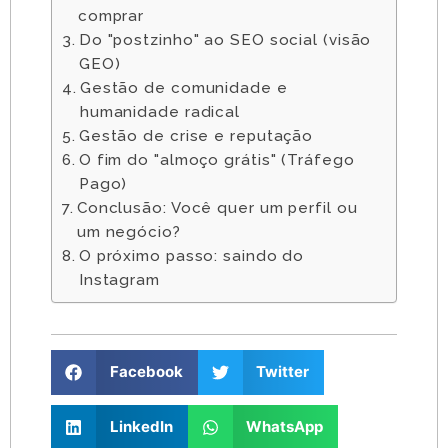
comprar
Do "postzinho" ao SEO social (visão
GEO)
Gestão de comunidade e
humanidade radical
Gestão de crise e reputação
O fim do "almoço grátis" (Tráfego
Pago)
Conclusão: Você quer um perfil ou
um negócio?
O próximo passo: saindo do
Instagram
Facebook
Twitter
LinkedIn
WhatsApp