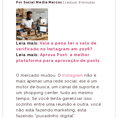
Por Social Media Marcos
|
Leitura: 6 minutos
Leia mais:
Vale a pena ter o selo de
verificado no Instagram em 2026?
Leia mais:
Aprova Post: a melhor
plataforma para aprovação de posts
O mercado mudou. O
Instagram
não é
mais apenas uma rede social; ele é um
motor de busca, um canal de suporte e
um shopping center, tudo ao mesmo
tempo. Se você tenta gerenciar isso
sozinho entre uma reunião e outra, você
não está fazendo marketing, está
fazendo “puxadinho digital”.