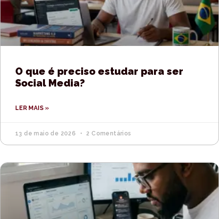
O que é preciso estudar para ser
Social Media?
LER MAIS »
13 de maio de 2026
2 Comentários