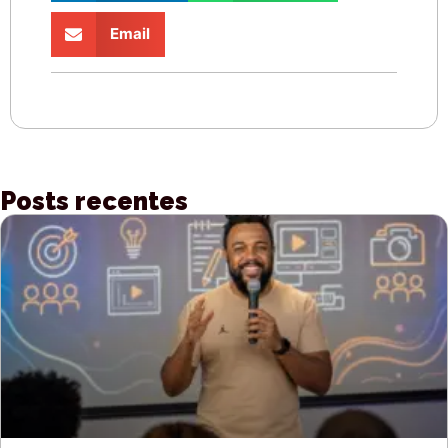
Email
Posts recentes