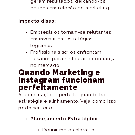
geram resultados, deixando-os
céticos em relação ao marketing.
Impacto disso:
Empresários tornam-se relutantes
em investir em estratégias
legítimas.
Profissionais sérios enfrentam
desafios para restaurar a confiança
no mercado.
Quando Marketing e
Instagram funcionam
perfeitamente
A combinação é perfeita quando há
estratégia e alinhamento. Veja como isso
pode ser feito:
Planejamento Estratégico:
Definir metas claras e