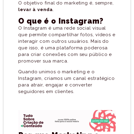
O objetivo final do marketing é, sempre,
levar à venda
.
O que é o Instagram?
O Instagram é uma rede social visual
que permite compartilhar fotos, vídeos e
interagir com outros usuários. Mais do
que isso, é uma plataforma poderosa
para criar conexões com seu público e
promover sua marca.
Quando unimos o marketing e o
Instagram, criamos um canal estratégico
para atrair, engajar e converter
seguidores em clientes.