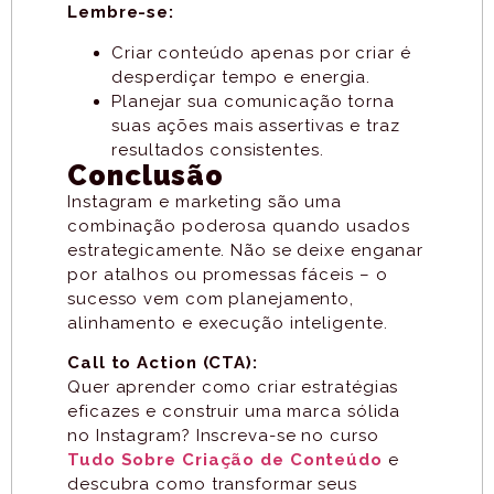
Lembre-se:
Criar conteúdo apenas por criar é
desperdiçar tempo e energia.
Planejar sua comunicação torna
suas ações mais assertivas e traz
resultados consistentes.
Conclusão
Instagram e marketing são uma
combinação poderosa quando usados
estrategicamente. Não se deixe enganar
por atalhos ou promessas fáceis – o
sucesso vem com planejamento,
alinhamento e execução inteligente.
Call to Action (CTA):
Quer aprender como criar estratégias
eficazes e construir uma marca sólida
no Instagram? Inscreva-se no curso
Tudo Sobre Criação de Conteúdo
e
descubra como transformar seus