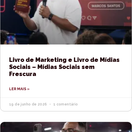
Livro de Marketing e Livro de Mídias
Sociais – Mídias Sociais sem
Frescura
LER MAIS »
19 de junho de 2026
1 comentário