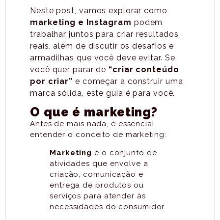
Neste post, vamos explorar como
marketing e Instagram
podem
trabalhar juntos para criar resultados
reais, além de discutir os desafios e
armadilhas que você deve evitar. Se
você quer parar de
“criar conteúdo
por criar”
e começar a construir uma
marca sólida, este guia é para você.
O que é marketing?
Antes de mais nada, é essencial
entender o conceito de marketing:
Marketing
é o conjunto de
atividades que envolve a
criação, comunicação e
entrega de produtos ou
serviços para atender às
necessidades do consumidor.