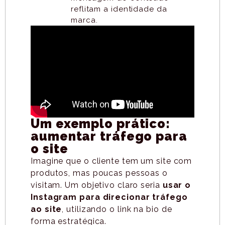
reflitam a identidade da
marca.
Um exemplo prático:
aumentar tráfego para
o site
Imagine que o cliente tem um site com
produtos, mas poucas pessoas o
visitam. Um objetivo claro seria
usar o
Instagram para direcionar tráfego
ao site
, utilizando o link na bio de
forma estratégica.