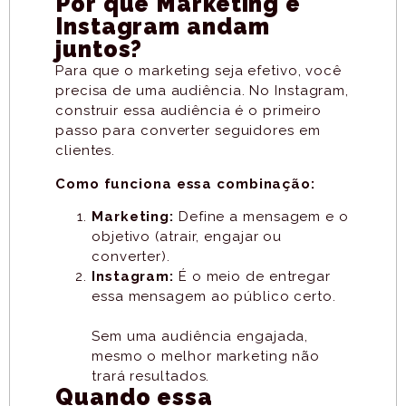
Por que Marketing e
Instagram andam
juntos?
Para que o marketing seja efetivo, você
precisa de uma audiência. No Instagram,
construir essa audiência é o primeiro
passo para converter seguidores em
clientes.
Como funciona essa combinação:
Marketing:
Define a mensagem e o
objetivo (atrair, engajar ou
converter).
Instagram:
É o meio de entregar
essa mensagem ao público certo.
Sem uma audiência engajada,
mesmo o melhor marketing não
trará resultados.
Quando essa