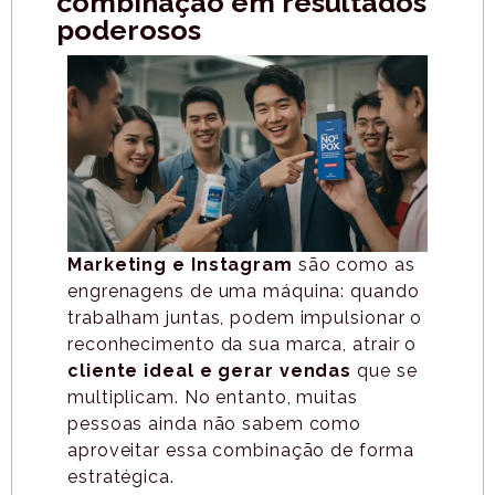
combinação em resultados
poderosos
Marketing e Instagram
são como as
engrenagens de uma máquina: quando
trabalham juntas, podem impulsionar o
reconhecimento da sua marca, atrair o
cliente ideal e gerar vendas
que se
multiplicam. No entanto, muitas
pessoas ainda não sabem como
aproveitar essa combinação de forma
estratégica.