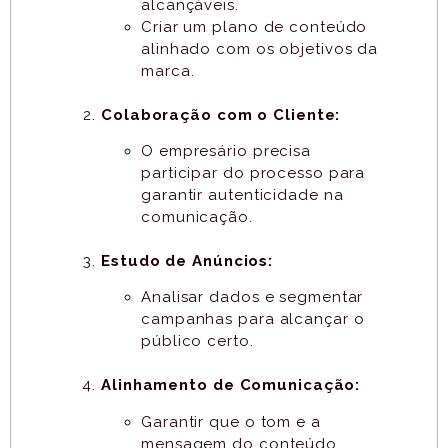
alcançáveis.
Criar um plano de conteúdo
alinhado com os objetivos da
marca.
Colaboração com o Cliente:
O empresário precisa
participar do processo para
garantir autenticidade na
comunicação.
Estudo de Anúncios:
Analisar dados e segmentar
campanhas para alcançar o
público certo.
Alinhamento de Comunicação:
Garantir que o tom e a
mensagem do conteúdo