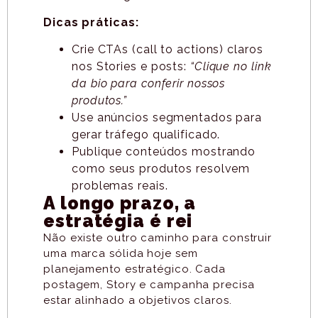
Dicas práticas:
Crie CTAs (call to actions) claros
nos Stories e posts:
“Clique no link
da bio para conferir nossos
produtos.”
Use anúncios segmentados para
gerar tráfego qualificado.
Publique conteúdos mostrando
como seus produtos resolvem
problemas reais.
A longo prazo, a
estratégia é rei
Não existe outro caminho para construir
uma marca sólida hoje sem
planejamento estratégico. Cada
postagem, Story e campanha precisa
estar alinhado a objetivos claros.