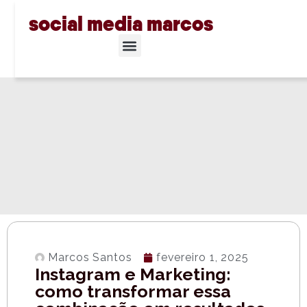
social media marcos
Marcos Santos
fevereiro 1, 2025
Instagram e Marketing:
como transformar essa