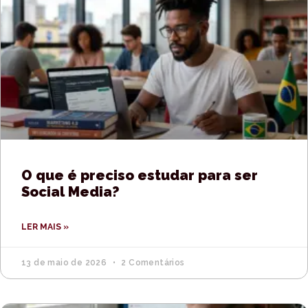
O que é preciso estudar para ser
Social Media?
LER MAIS »
13 de maio de 2026
2 Comentários