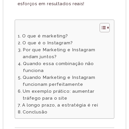
esforços em resultados reais!
O que é marketing?
O que é o Instagram?
Por que Marketing e Instagram
andam juntos?
Quando essa combinação não
funciona
Quando Marketing e Instagram
funcionam perfeitamente
Um exemplo prático: aumentar
tráfego para o site
A longo prazo, a estratégia é rei
Conclusão