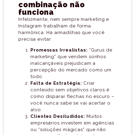
combinação não
funciona
Infelizmente, nem sempre marketing e
Instagram trabalham de forma
harmônica. Há armadilhas que você
precisa evitar:
Promessas Irrealistas:
“Gurus de
marketing” que vendem sonhos
inalcançáveis prejudicam a
percepção do mercado como um
todo.
Falta de Estratégia:
Criar
conteúdo sem objetivos claros é
como disparar flechas no escuro –
você nunca sabe se vai acertar o
alvo.
Clientes Desiludidos:
Muitos
empresários investem em agências
ou “soluções mágicas” que não