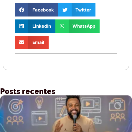
Facebook
Twitter
LinkedIn
WhatsApp
Email
Posts recentes