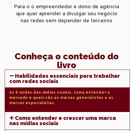
Para o o empreendedor e dono de agência
que quer aprender a divulgar seu negócio
nas redes sem depender de terceiros
Conheça o conteúdo do
livro
Habilidades essenciais para trabalhar
com redes sociais
As 6 ondas das mídias sociais, como entender o
mercado e quais são as marcas generalistas e as
marcas especialistas.
Como entender e crescer uma marca
nas mídias sociais