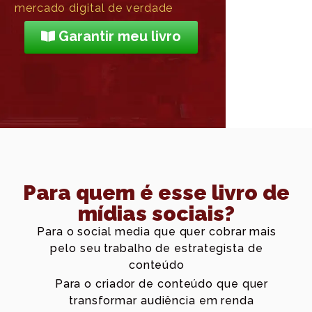
mercado digital de verdade
Garantir meu livro
Para quem é esse livro de
mídias sociais?
Para o social media que quer cobrar mais
pelo seu trabalho de estrategista de
conteúdo
Para o criador de conteúdo que quer
transformar audiência em renda