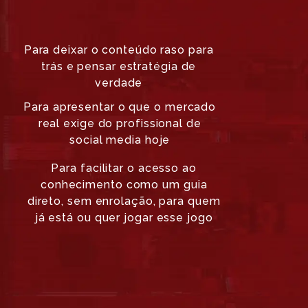
Para deixar o conteúdo raso para
trás e pensar estratégia de
verdade
Para apresentar o que o mercado
real exige do profissional de
social media hoje
Para facilitar o acesso ao
conhecimento como um guia
direto, sem enrolação, para quem
já está ou quer jogar esse jogo