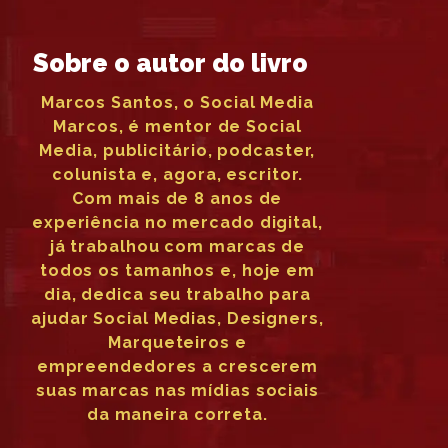
Sobre o autor do livro
Marcos Santos, o Social Media
Marcos, é mentor de Social
Media, publicitário, podcaster,
colunista e, agora, escritor.
Com mais de 8 anos de
experiência no mercado digital,
já trabalhou com marcas de
todos os tamanhos e, hoje em
dia, dedica seu trabalho para
ajudar Social Medias, Designers,
Marqueteiros e
empreendedores a crescerem
suas marcas nas mídias sociais
da maneira correta.