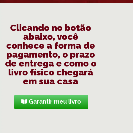
Clicando no botão
abaixo, você
conhece a forma de
pagamento, o prazo
de entrega e como o
livro físico chegará
em sua casa
Garantir meu livro