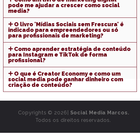
pode me ajudar a crescer como social
media?
O livro 'Mídias Sociais sem Frescura' é
indicado para empreendedores ou só
para profissionais de marketing?
Como aprender estratégia de conteúdo
para Instagram e TikTok de forma
profissional?
O que é Creator Economy e como um
social media pode ganhar dinheiro com
criação de conteúdo?
Copyrights © 2026|
Social Media Marcos.
Todos os direitos reservados.