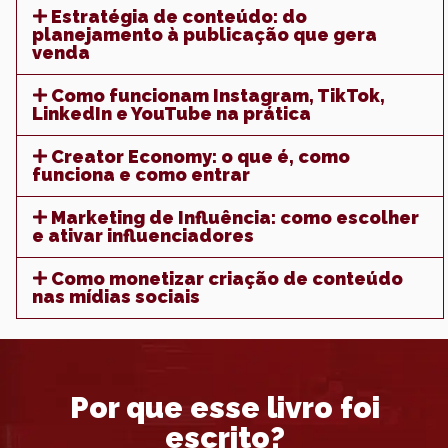
Estratégia de conteúdo: do
planejamento à publicação que gera
venda
Como funcionam Instagram, TikTok,
LinkedIn e YouTube na prática
Creator Economy: o que é, como
funciona e como entrar
Marketing de Influência: como escolher
e ativar influenciadores
Como monetizar criação de conteúdo
nas mídias sociais
Por que esse livro foi
escrito?