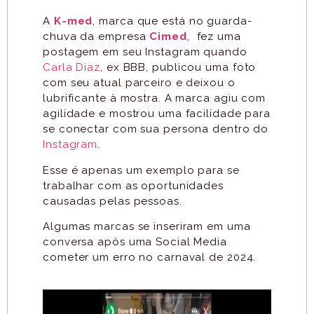
A
K-med
, marca que está no guarda-
chuva da empresa
Cimed
, fez uma
postagem em seu Instagram quando
Carla Diaz
, ex BBB, publicou uma foto
com seu atual parceiro e deixou o
lubrificante à mostra. A marca agiu com
agilidade e mostrou uma facilidade para
se conectar com sua persona dentro do
Instagram
.
Esse é apenas um exemplo para se
trabalhar com as oportunidades
causadas pelas pessoas.
Algumas marcas se inseriram em uma
conversa após uma Social Media
cometer um erro no carnaval de 2024.