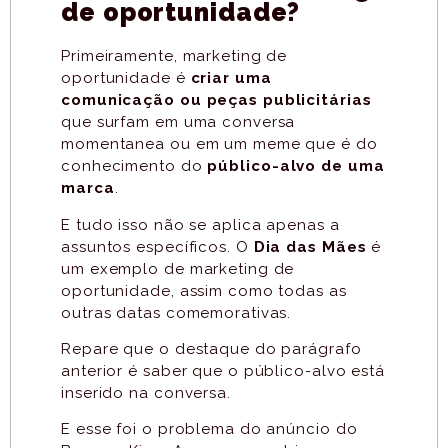
de oportunidade?
Primeiramente, marketing de
oportunidade é
criar uma
comunicação ou peças publicitárias
que surfam em uma conversa
momentanea ou em um meme que é do
conhecimento do
público-alvo de uma
marca
.
E tudo isso não se aplica apenas a
assuntos específicos. O
Dia das Mães
é
um exemplo de marketing de
oportunidade, assim como todas as
outras datas comemorativas.
Repare que o destaque do parágrafo
anterior é saber que o público-alvo está
inserido na conversa.
E esse foi o problema do anúncio do