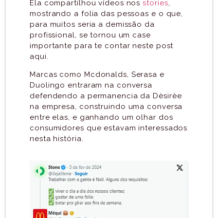
Ela compartilhou vídeos nos
stories
,
mostrando a folia das pessoas e o que,
para muitos seria a demissão da
profissional, se tornou um case
importante para te contar neste post
aqui.
Marcas como Mcdonalds, Serasa e
Duolingo entraram na conversa
defendendo a permanencia da Dèsirèe
na empresa, construindo uma conversa
entre elas, e ganhando um olhar dos
consumidores que estavam interessados
nesta história.