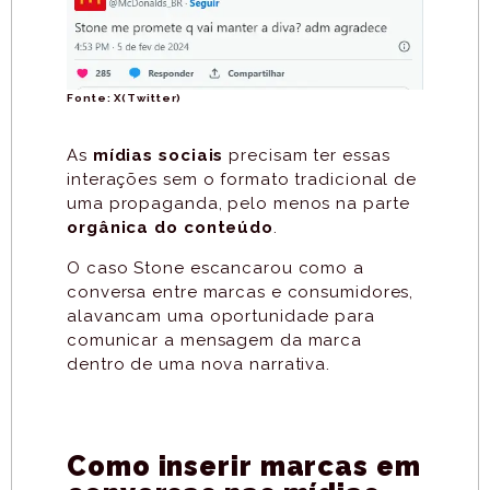
Fonte: X(Twitter)
As
mídias sociais
precisam ter essas
interações sem o formato tradicional de
uma propaganda, pelo menos na parte
orgânica do conteúdo
.
O caso Stone escancarou como a
conversa entre marcas e consumidores,
alavancam uma oportunidade para
comunicar a mensagem da marca
dentro de uma nova narrativa.
Como inserir marcas em