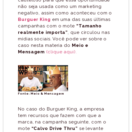
não seja usada como um marketing
negativo, assim como aconteceu com o
Burguer King
em uma das suas últimas
campanhas com o mote
“Tamanho
realmente importa”
, que circulou nas
mídias sociais. Você pode ver sobre o
caso nesta materia do
Meio e
Mensagem
(clique aqui).
Fonte: Meio & Mensagem
No caso do Burguer King, a empresa
tem recursos que fazem com que a
marca, na campanha seguinte, com o
mote
“Calvo Drive Thru”
se levante