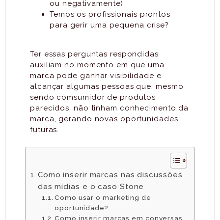
ou negativamente)
Temos os profissionais prontos
para gerir uma pequena crise?
Ter essas perguntas respondidas
auxiliam no momento em que uma
marca pode ganhar visibilidade e
alcançar algumas pessoas que, mesmo
sendo comsumidor de produtos
parecidos, não tinham conhecimento da
marca, gerando novas oportunidades
futuras.
Como inserir marcas nas discussões
das mídias e o caso Stone
Como usar o marketing de
oportunidade?
Como inserir marcas em conversas