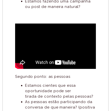
Estamos fazendo uma campanha
ou post de maneira natural?
Segundo ponto: as pessoas
Estamos cientes que essa
oportunidade pode ser
tirada de contexto pelas pessoas?
As pessoas estão participando da
conversa de que maneira? (positiva