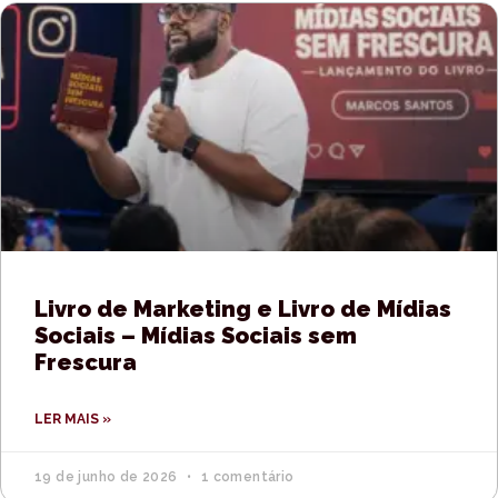
Livro de Marketing e Livro de Mídias
Sociais – Mídias Sociais sem
Frescura
LER MAIS »
19 de junho de 2026
1 comentário