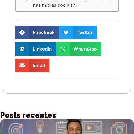
nas mídias sociais?
Facebook
Twitter
LinkedIn
WhatsApp
Email
Posts recentes