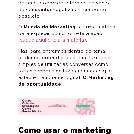
perante o ocorrido e torne o episódio
da campanha negativa em um ponto
obsoleto.
O
Mundo do Marketing
fez uma matéria
para explicar como foi feita a ação
(clique aqui e leia a matéria)
.
Mas, para entrarmos dentro do tema,
podemos entender qual a maneira mais
simples de utilizar as conversas como
fortes canhões de luz para marcas que
estão em ambiente digital:
O Marketing
de oportunidade
Como usar o marketing