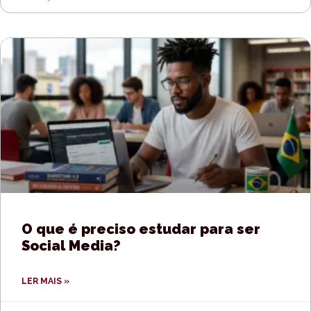
O que é preciso estudar para ser
Social Media?
LER MAIS »