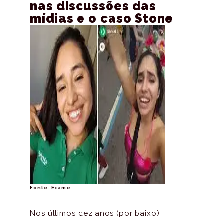
nas discussões das
mídias e o caso Stone
Fonte: Exame
Nos últimos dez anos (por baixo)