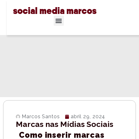
social media marcos
Marcos Santos
abril 29, 2024
Marcas nas Mídias Sociais
Como inserir marcas