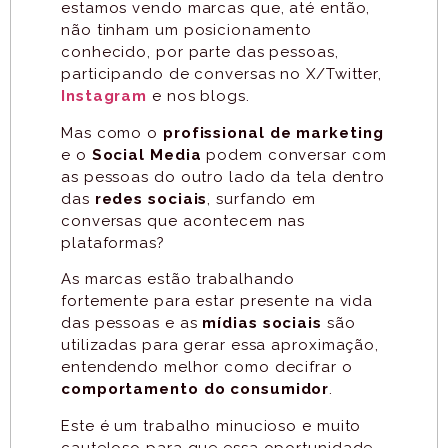
estamos vendo marcas que, até então,
não tinham um posicionamento
conhecido, por parte das pessoas,
participando de conversas no X/Twitter,
Instagram
e nos blogs.
Mas como o
profissional de marketing
e o
Social Media
podem conversar com
as pessoas do outro lado da tela dentro
das
redes sociais
, surfando em
conversas que acontecem nas
plataformas?
As marcas estão trabalhando
fortemente para estar presente na vida
das pessoas e as
mídias sociais
são
utilizadas para gerar essa aproximação,
entendendo melhor como decifrar o
comportamento do consumidor
.
Este é um trabalho minucioso e muito
cauteloso para que essa oportunidade