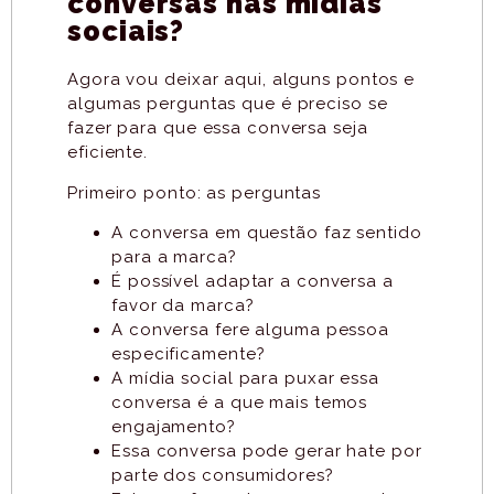
conversas nas mídias
sociais?
Agora vou deixar aqui, alguns pontos e
algumas perguntas que é preciso se
fazer para que essa conversa seja
eficiente.
Primeiro ponto: as perguntas
A conversa em questão faz sentido
para a marca?
É possível adaptar a conversa a
favor da marca?
A conversa fere alguma pessoa
especificamente?
A mídia social para puxar essa
conversa é a que mais temos
engajamento?
Essa conversa pode gerar hate por
parte dos consumidores?