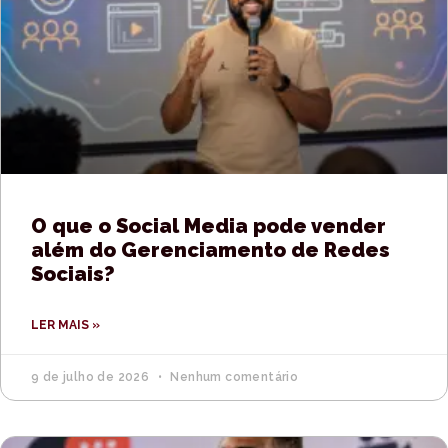
O que o Social Media pode vender
além do Gerenciamento de Redes
Sociais?
LER MAIS »
9 de julho de 2026
Nenhum comentário