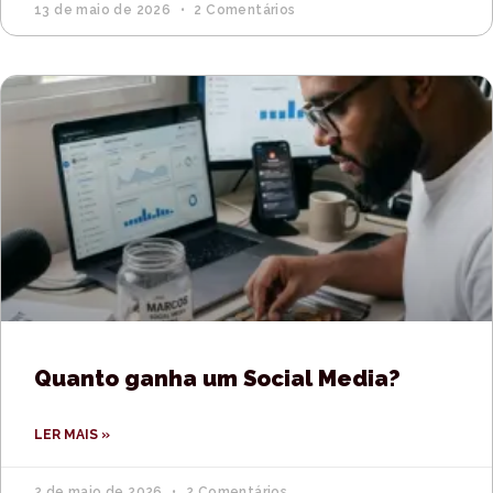
13 de maio de 2026
2 Comentários
Quanto ganha um Social Media?
LER MAIS »
2 de maio de 2026
2 Comentários