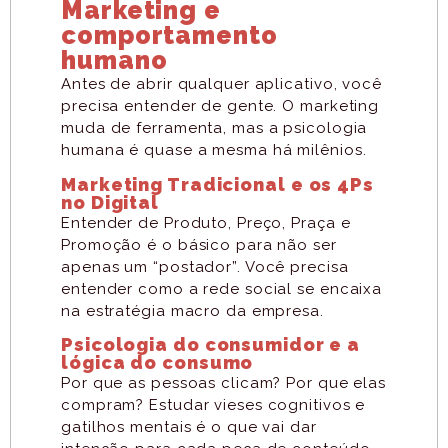
Marketing e
comportamento
humano
Antes de abrir qualquer aplicativo, você
precisa entender de gente. O marketing
muda de ferramenta, mas a psicologia
humana é quase a mesma há milênios.
Marketing Tradicional e os 4Ps
no Digital
Entender de Produto, Preço, Praça e
Promoção é o básico para não ser
apenas um “postador”. Você precisa
entender como a rede social se encaixa
na estratégia macro da empresa.
Psicologia do consumidor e a
lógica do consumo
Por que as pessoas clicam? Por que elas
compram? Estudar vieses cognitivos e
gatilhos mentais é o que vai dar