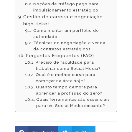
Noções de tráfego pago para
impulsionamento estratégico
Gestão de carreira e negociação
high-ticket
Como montar um portfólio de
autoridade
Técnicas de negociação e venda
de contratos estratégicos
Perguntas Frequentes (FAQ)
Preciso de faculdade para
trabalhar como Social Media?
Qual é o melhor curso para
começar na área hoje?
Quanto tempo demora para
aprender a profissão do zero?
Quais ferramentas são essenciais
para um Social Media iniciante?