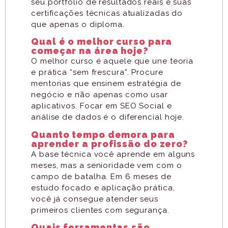
seu portfólio de resultados reais e suas
certificações técnicas atualizadas do
que apenas o diploma.
Qual é o melhor curso para
começar na área hoje?
O melhor curso é aquele que une teoria
e prática “sem frescura”. Procure
mentorias que ensinem estratégia de
negócio e não apenas como usar
aplicativos. Focar em SEO Social e
análise de dados é o diferencial hoje.
Quanto tempo demora para
aprender a profissão do zero?
A base técnica você aprende em alguns
meses, mas a senioridade vem com o
campo de batalha. Em 6 meses de
estudo focado e aplicação prática,
você já consegue atender seus
primeiros clientes com segurança.
Quais ferramentas são