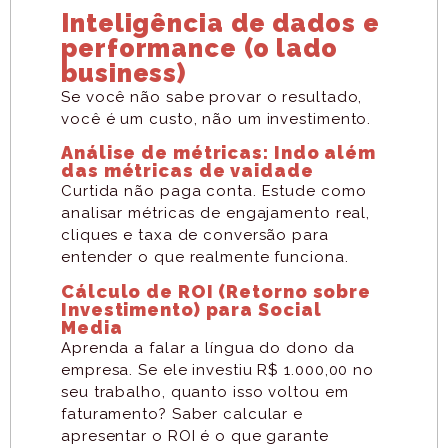
Inteligência de dados e
performance (o lado
business)
Se você não sabe provar o resultado,
você é um custo, não um investimento.
Análise de métricas: Indo além
das métricas de vaidade
Curtida não paga conta. Estude como
analisar métricas de engajamento real,
cliques e taxa de conversão para
entender o que realmente funciona.
Cálculo de ROI (Retorno sobre
Investimento) para Social
Media
Aprenda a falar a língua do dono da
empresa. Se ele investiu R$ 1.000,00 no
seu trabalho, quanto isso voltou em
faturamento? Saber calcular e
apresentar o ROI é o que garante