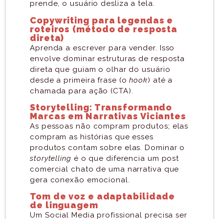
prende, o usuário desliza a tela.
Copywriting para legendas e
roteiros (método de resposta
direta)
Aprenda a escrever para vender. Isso
envolve dominar estruturas de resposta
direta que guiam o olhar do usuário
desde a primeira frase (o
hook
) até a
chamada para ação (CTA).
Storytelling: Transformando
Marcas em Narrativas Viciantes
As pessoas não compram produtos; elas
compram as histórias que esses
produtos contam sobre elas. Dominar o
storytelling
é o que diferencia um post
comercial chato de uma narrativa que
gera conexão emocional.
Tom de voz e adaptabilidade
de linguagem
Um Social Media profissional precisa ser