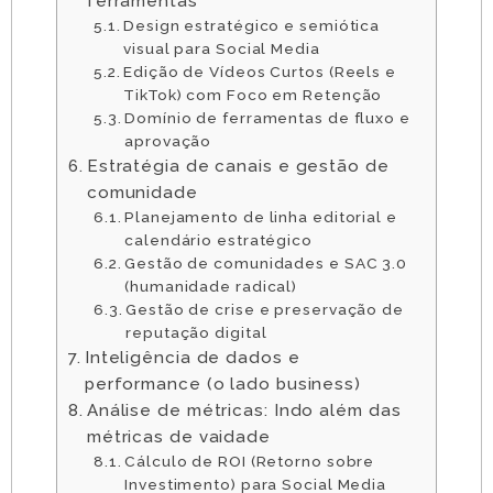
ferramentas
Design estratégico e semiótica
visual para Social Media
Edição de Vídeos Curtos (Reels e
TikTok) com Foco em Retenção
Domínio de ferramentas de fluxo e
aprovação
Estratégia de canais e gestão de
comunidade
Planejamento de linha editorial e
calendário estratégico
Gestão de comunidades e SAC 3.0
(humanidade radical)
Gestão de crise e preservação de
reputação digital
Inteligência de dados e
performance (o lado business)
Análise de métricas: Indo além das
métricas de vaidade
Cálculo de ROI (Retorno sobre
Investimento) para Social Media