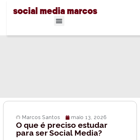
social media marcos
Marcos Santos
maio 13, 2026
O que é preciso estudar
para ser Social Media?