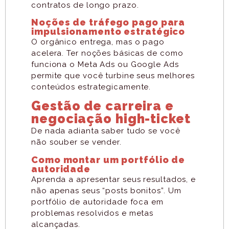
contratos de longo prazo.
Noções de tráfego pago para
impulsionamento estratégico
O orgânico entrega, mas o pago
acelera. Ter noções básicas de como
funciona o Meta Ads ou Google Ads
permite que você turbine seus melhores
conteúdos estrategicamente.
Gestão de carreira e
negociação high-ticket
De nada adianta saber tudo se você
não souber se vender.
Como montar um portfólio de
autoridade
Aprenda a apresentar seus resultados, e
não apenas seus “posts bonitos”. Um
portfólio de autoridade foca em
problemas resolvidos e metas
alcançadas.