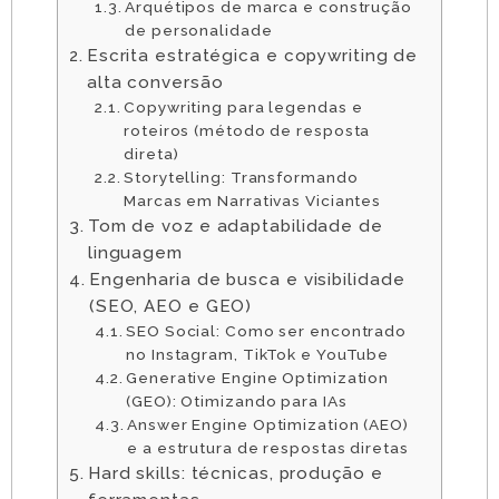
Arquétipos de marca e construção
de personalidade
Escrita estratégica e copywriting de
alta conversão
Copywriting para legendas e
roteiros (método de resposta
direta)
Storytelling: Transformando
Marcas em Narrativas Viciantes
Tom de voz e adaptabilidade de
linguagem
Engenharia de busca e visibilidade
(SEO, AEO e GEO)
SEO Social: Como ser encontrado
no Instagram, TikTok e YouTube
Generative Engine Optimization
(GEO): Otimizando para IAs
Answer Engine Optimization (AEO)
e a estrutura de respostas diretas
Hard skills: técnicas, produção e