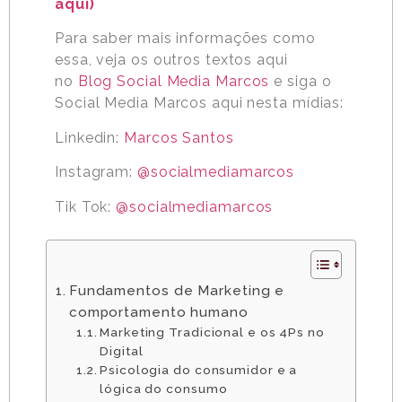
aqui)
Para saber mais informações como
essa, veja os outros textos aqui
no
Blog Social Media Marcos
e siga o
Social Media Marcos aqui nesta mídias:
Linkedin:
Marcos Santos
Instagram:
@socialmediamarcos
Tik Tok:
@socialmediamarcos
Fundamentos de Marketing e
comportamento humano
Marketing Tradicional e os 4Ps no
Digital
Psicologia do consumidor e a
lógica do consumo