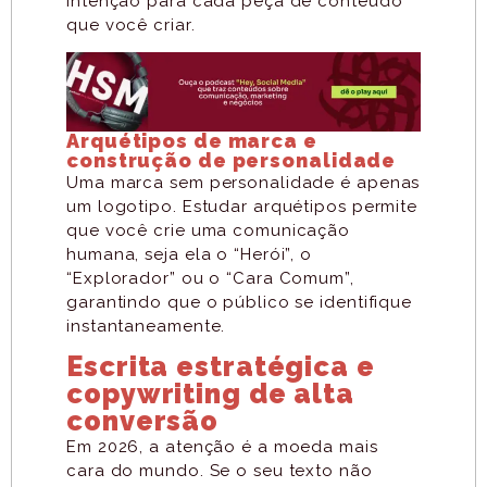
intenção para cada peça de conteúdo
que você criar.
Arquétipos de marca e
construção de personalidade
Uma marca sem personalidade é apenas
um logotipo. Estudar arquétipos permite
que você crie uma comunicação
humana, seja ela o “Herói”, o
“Explorador” ou o “Cara Comum”,
garantindo que o público se identifique
instantaneamente.
Escrita estratégica e
copywriting de alta
conversão
Em 2026, a atenção é a moeda mais
cara do mundo. Se o seu texto não