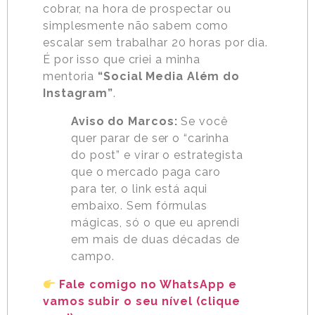
cobrar, na hora de prospectar ou
simplesmente não sabem como
escalar sem trabalhar 20 horas por dia.
É por isso que criei a minha
mentoria
“Social Media Além do
Instagram”
.
Aviso do Marcos:
Se você
quer parar de ser o “carinha
do post” e virar o estrategista
que o mercado paga caro
para ter, o link está aqui
embaixo. Sem fórmulas
mágicas, só o que eu aprendi
em mais de duas décadas de
campo.
Fale comigo no WhatsApp e
vamos subir o seu nível (clique