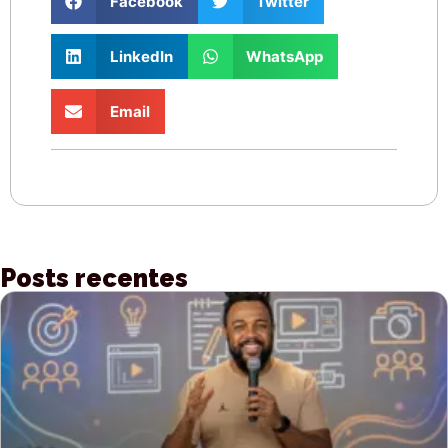
Facebook
Twitter
LinkedIn
WhatsApp
Email
Posts recentes