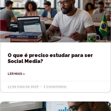
O que é preciso estudar para ser
Social Media?
LER MAIS »
13 de maio de 2026
2 Comentários