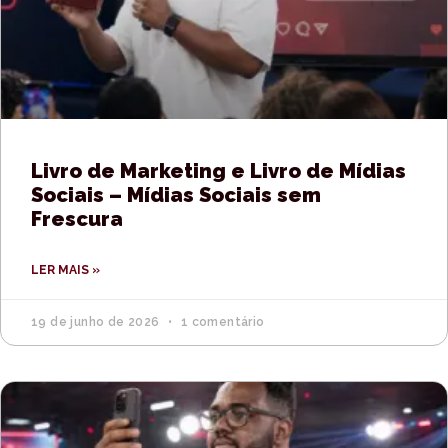
Livro de Marketing e Livro de Mídias
Sociais – Mídias Sociais sem
Frescura
LER MAIS »
19 de junho de 2026
1 comentário