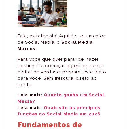
Fala, estrategista! Aqui é o seu mentor
de Social Media, o
Social Media
Marcos
.
Para você que quer parar de “fazer
postinho” e começar a gerir presença
digital de verdade, preparei este texto
para você. Sem frescura, direto ao
ponto.
Leia mais:
Quanto ganha um Social
Media?
Leia mais:
Quais são as principais
funções do Social Media em 2026
Fundamentos de