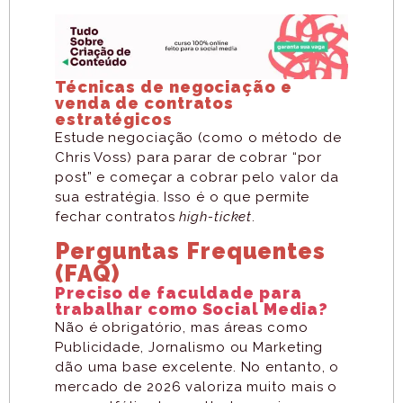
Técnicas de negociação e
venda de contratos
estratégicos
Estude negociação (como o método de
Chris Voss) para parar de cobrar “por
post” e começar a cobrar pelo valor da
sua estratégia. Isso é o que permite
fechar contratos
high-ticket
.
Perguntas Frequentes
(FAQ)
Preciso de faculdade para
trabalhar como Social Media?
Não é obrigatório, mas áreas como
Publicidade, Jornalismo ou Marketing
dão uma base excelente. No entanto, o
mercado de 2026 valoriza muito mais o