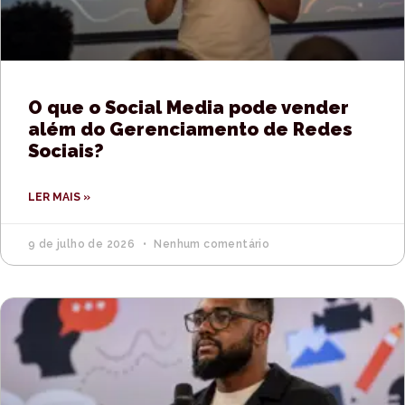
O que o Social Media pode vender
além do Gerenciamento de Redes
Sociais?
LER MAIS »
9 de julho de 2026
Nenhum comentário