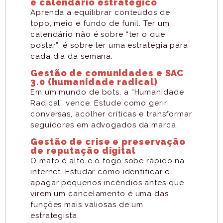
e calendário estratégico
Aprenda a equilibrar conteúdos de
topo, meio e fundo de funil. Ter um
calendário não é sobre “ter o que
postar”, é sobre ter uma estratégia para
cada dia da semana.
Gestão de comunidades e SAC
3.0 (humanidade radical)
Em um mundo de bots, a “Humanidade
Radical” vence. Estude como gerir
conversas, acolher críticas e transformar
seguidores em advogados da marca.
Gestão de crise e preservação
de reputação digital
O mato é alto e o fogo sobe rápido na
internet. Estudar como identificar e
apagar pequenos incêndios antes que
virem um cancelamento é uma das
funções mais valiosas de um
estrategista.