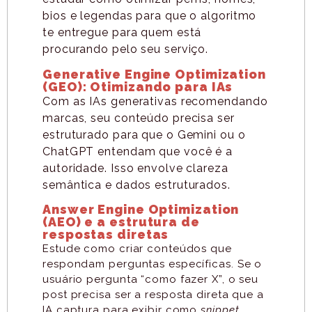
bios e legendas para que o algoritmo
te entregue para quem está
procurando pelo seu serviço.
Generative Engine Optimization
(GEO): Otimizando para IAs
Com as IAs generativas recomendando
marcas, seu conteúdo precisa ser
estruturado para que o Gemini ou o
ChatGPT entendam que você é a
autoridade. Isso envolve clareza
semântica e dados estruturados.
Answer Engine Optimization
(AEO) e a estrutura de
respostas diretas
Estude como criar conteúdos que
respondam perguntas específicas. Se o
usuário pergunta “como fazer X”, o seu
post precisa ser a resposta direta que a
IA captura para exibir como
snippet
.