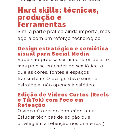
Hard skills: técnicas,
produção e
ferramentas
Sim, a parte prática ainda importa, mas
agora com um reforço tecnológico.
Design estratégico e semiótica
visual para Social Media
Você não precisa ser um diretor de arte,
mas precisa entender de semiótica: o
que as cores, fontes e espaços
transmitem? O design deve servir à
estratégia, não apenas à estética.
Edição de Vídeos Curtos (Reels
e TikTok) com Foco em
Retenção
O vídeo é o rei do conteúdo atual.
Estudar técnicas de edição que
privilegiam a retenção nos primeiros 3