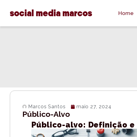
social media marcos
Home
Marcos Santos
maio 27, 2024
Público-Alvo
Público-alvo: Definição e 