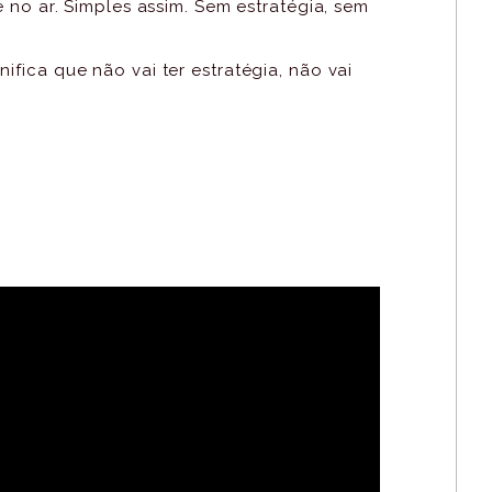
 no ar. Simples assim. Sem estratégia, sem
ignifica que não vai ter estratégia, não vai