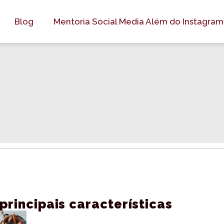
Blog
Mentoria Social Media Além do Instagram
principais características