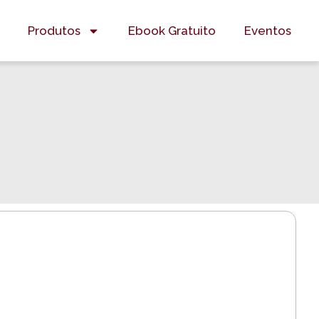
Produtos
Ebook Gratuito
Eventos