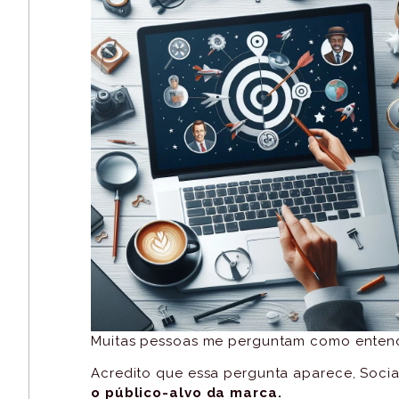
Muitas pessoas me perguntam como entend
Acredito que essa pergunta aparece, Socia
o público-alvo da marca.