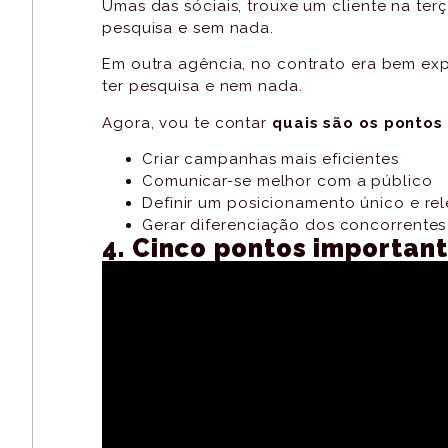
Umas das sóciais, trouxe um cliente na terç
pesquisa e sem nada.
Em outra agência, no contrato era bem exp
ter pesquisa e nem nada.
Agora, vou te contar
quais são os pontos
Criar campanhas mais eficientes
Comunicar-se melhor com a público
Definir um posicionamento único e re
Gerar diferenciação dos concorrentes
4. Cinco pontos important