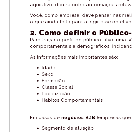
aquisitivo, dentre outras informações releva
Você, como empresa, deve pensar nas melh
o que ainda falta para atingir esse objetivo
2. Como definir o Públic
Para traçar o perfil do público-alvo, uma 
comportamentais e demográficos, indicand
As informações mais importantes são:
Idade
Sexo
Formação
Classe Social
Localização
Habitos Comportamentais
Em casos de
negócios B2B
(empresas que 
Segmento de atuação