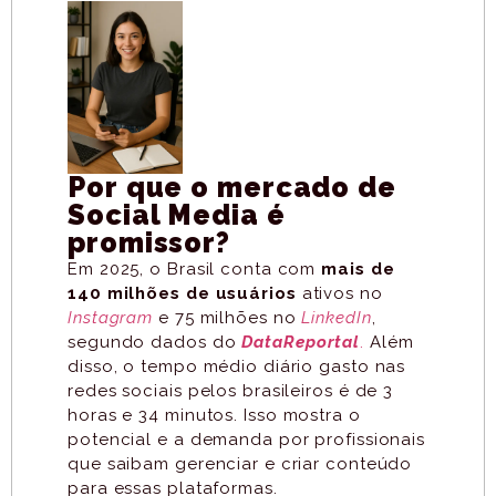
Por que o mercado de
Social Media é
promissor?
Em 2025, o Brasil conta com
mais de
140 milhões de usuários
ativos no
Instagram
e 75 milhões no
LinkedIn
,
segundo dados do
DataReportal
.
Além
disso, o tempo médio diário gasto nas
redes sociais pelos brasileiros é de 3
horas e 34 minutos.
Isso mostra o
potencial e a demanda por profissionais
que saibam gerenciar e criar conteúdo
para essas plataformas.