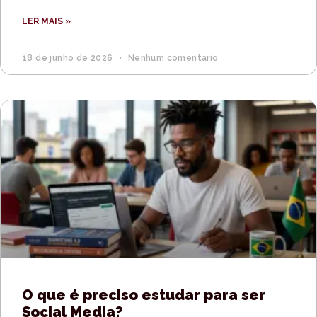
LER MAIS »
18 de junho de 2026
Nenhum comentário
O que é preciso estudar para ser
Social Media?