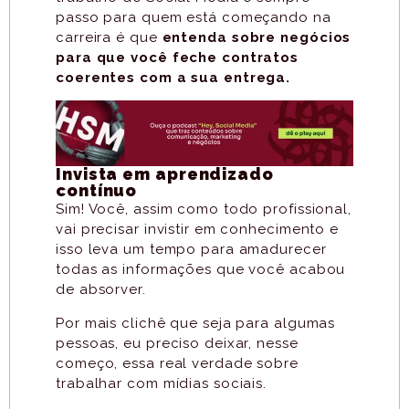
passo para quem está começando na
carreira é que
entenda sobre negócios
para que você feche contratos
coerentes com a sua entrega.
Invista em aprendizado
contínuo
Sim! Você, assim como todo profissional,
vai precisar invistir em conhecimento e
isso leva um tempo para amadurecer
todas as informações que você acabou
de absorver.
Por mais clichê que seja para algumas
pessoas, eu preciso deixar, nesse
começo, essa real verdade sobre
trabalhar com mídias sociais.