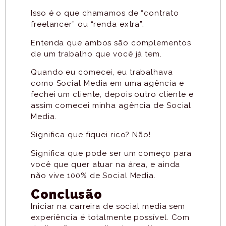
Isso é o que chamamos de “contrato
freelancer”​ ou “renda extra”.
Entenda que ambos são complementos
de um trabalho que você já tem.
Quando eu comecei, eu trabalhava
como Social Media em uma agência e
fechei um cliente, depois outro cliente e
assim comecei minha agência de Social
Media.
Significa que fiquei rico? Não!
Significa que pode ser um começo para
você que quer atuar na área, e ainda
não vive 100% de Social Media.
Conclusão
Iniciar na carreira de social media sem
experiência é totalmente possível.
Com