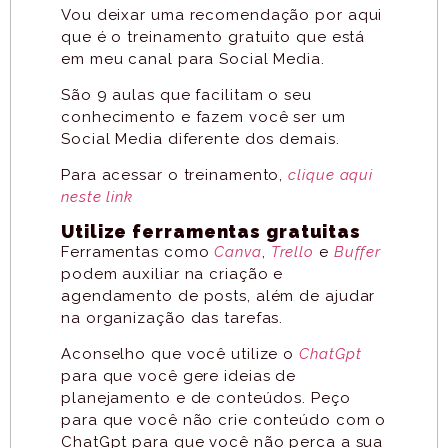
Vou deixar uma recomendação por aqui
que é o treinamento gratuito que está
em meu canal para Social Media.
São 9 aulas que facilitam o seu
conhecimento e fazem você ser um
Social Media diferente dos demais.
Para acessar o treinamento,
clique aqui
neste link
Utilize ferramentas gratuitas
Ferramentas como
Canva
,
Trello
e
Buffer
podem auxiliar na criação e
agendamento de posts, além de ajudar
na organização das tarefas.
Aconselho que você utilize o
ChatGpt
para que você gere ideias de
planejamento e de conteúdos. Peço
para que você não crie conteúdo com o
ChatGpt para que você não perca a sua