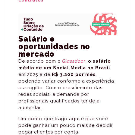
Salário e
oportunidades no
mercado
De acordo com o
Glassdoor
,
o salário
médio de um Social Media no Brasil
em 2025 é de
R$ 3.200 por mês
,
podendo variar conforme a experiência
e a região.
Com o crescimento das
redes sociais, a demanda por
profissionais qualificados tende a
aumentar.
Um ponto que trago aqui é que você
pode ganhar um pouco mais se decidir
pegar clientes por conta.