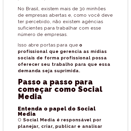
No Brasil, existem mais de 30 minhões
de empresas abertas e, como você deve
ter percebido, não existem agências
suficientes para trabalhar com esse
número de empresas.
Isso abre portas para que
o
profissional que gerencia as mídias
sociais de forma profissional possa
oferecer seu trabalho para que essa
demanda seja suprimida.
Passo a passo para
começar como Social
Media
Entenda o papel do Social
Media
O
Social Media é responsável por
planejar, criar, publicar e analisar