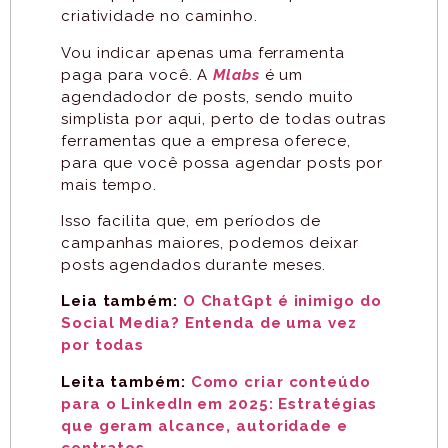
criatividade no caminho.​
Vou indicar apenas uma ferramenta
paga para você. A
Mlabs
é um
agendadodor de posts, sendo muito
simplista por aqui, perto de todas outras
ferramentas que a empresa oferece,
para que você possa agendar posts por
mais tempo.
Isso facilita que, em períodos de
campanhas maiores, podemos deixar
posts agendados durante meses.
Leia também:
O ChatGpt é inimigo do
Social Media? Entenda de uma vez
por todas
Leita também:
Como criar conteúdo
para o LinkedIn em 2025: Estratégias
que geram alcance, autoridade e
contratos