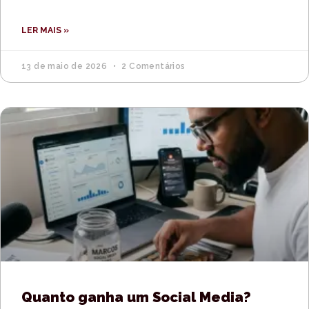
LER MAIS »
13 de maio de 2026
2 Comentários
Quanto ganha um Social Media?