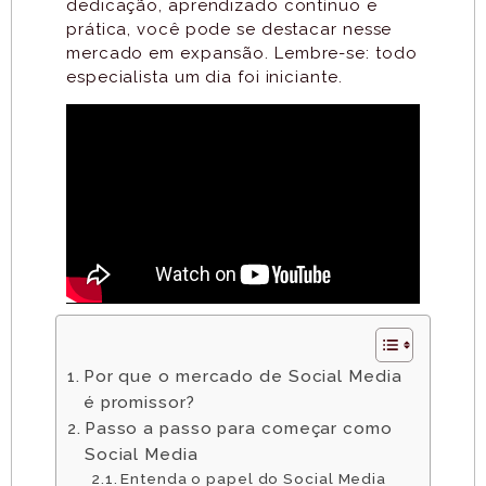
dedicação, aprendizado contínuo e
prática, você pode se destacar nesse
mercado em expansão.
Lembre-se: todo
especialista um dia foi iniciante.
Por que o mercado de Social Media
é promissor?
Passo a passo para começar como
Social Media
Entenda o papel do Social Media