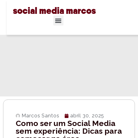
social media marcos
Marcos Santos
abril 30, 2025
Como ser um Social Media
sem experiência: Dicas para