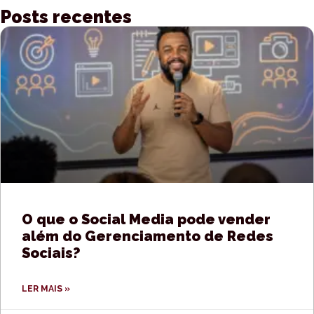
Posts recentes
O que o Social Media pode vender
além do Gerenciamento de Redes
Sociais?
LER MAIS »