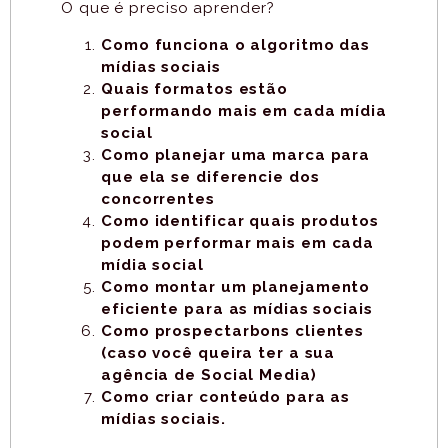
O que é preciso aprender?
Como funciona o algoritmo das
mídias sociais
Quais formatos estão
performando mais em cada mídia
social
Como planejar uma marca para
que ela se diferencie dos
concorrentes
Como identificar quais produtos
podem performar mais em cada
mídia social
Como montar um planejamento
eficiente para as mídias sociais
Como prospectarbons clientes
(caso você queira ter a sua
agência de Social Media)
Como criar conteúdo para as
mídias sociais.