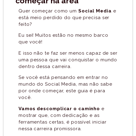
começar na área
Quer começar como um
Social Media
e
está meio perdido do que precisa ser
feito?
Eu sei! Muitos estão no mesmo barco
que você!
E isso não te faz ser menos capaz de ser
uma pessoa que vai conquistar o mundo
dentro dessa carreira.
Se você está pensando em entrar no
mundo do Social Media, mas não sabe
por onde começar, este guia é para
você.
Vamos descomplicar o caminho
e
mostrar que, com dedicação e as
ferramentas certas, é possível iniciar
nessa carreira promissora.