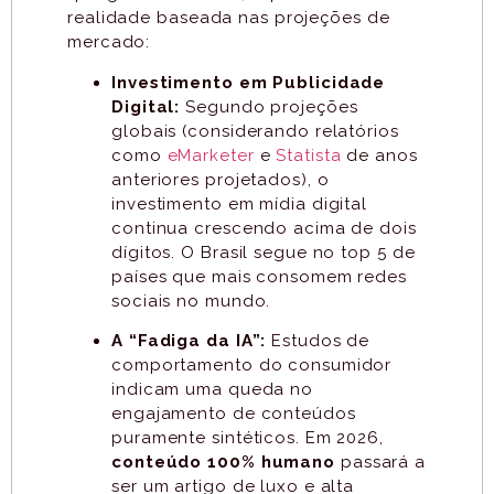
realidade baseada nas projeções de
mercado:
Investimento em Publicidade
Digital:
Segundo projeções
globais (considerando relatórios
como
eMarketer
e
Statista
de anos
anteriores projetados), o
investimento em mídia digital
continua crescendo acima de dois
dígitos. O Brasil segue no top 5 de
países que mais consomem redes
sociais no mundo.
A “Fadiga da IA”:
Estudos de
comportamento do consumidor
indicam uma queda no
engajamento de conteúdos
puramente sintéticos. Em 2026,
conteúdo 100% humano
passará a
ser um artigo de luxo e alta