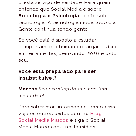
presta serviço de verdade. Para quem
entende que Social Media é sobre
Sociologia e Psicologia
, e não sobre
tecnologia. A tecnologia muda todo dia.
Gente continua sendo gente.
Se você está disposto a estudar
comportamento humano e largar o vício
em ferramentas, bem-vindo. 2026 é todo
seu.
Você está preparado para ser
insubstituível?
Marcos
Seu estrategista que não tem
medo de IA.
Para saber mais informações como essa,
veja os outros textos aqui no
Blog
Social Media Marcos
e siga o Social
Media Marcos aqui nesta mídias: