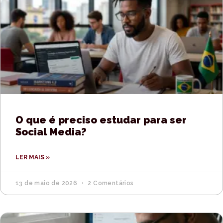
O que é preciso estudar para ser
Social Media?
LER MAIS »
13 de maio de 2026
2 Comentários