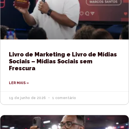
Livro de Marketing e Livro de Mídias
Sociais – Mídias Sociais sem
Frescura
LER MAIS »
19 de junho de 2026
1 comentário