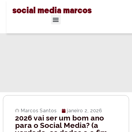
social media marcos
Marcos Santos
janeiro 2, 2026
2026 vai ser um bom ano
para o Social Media? (a