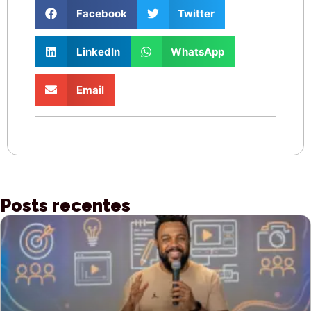
Facebook
Twitter
LinkedIn
WhatsApp
Email
Posts recentes