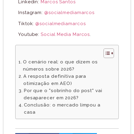
Linkedin:
Marcos Santos
Instagram:
@socialmediamarcos
Tiktok:
@socialmediamarcos
Youtube:
Social Media Marcos
.
O cenário real: o que dizem os
números sobre 2026?
A resposta definitiva para
otimização em AEO)
Por que o "sobrinho do post" vai
desaparecer em 2026?
Conclusão: o mercado limpou a
casa