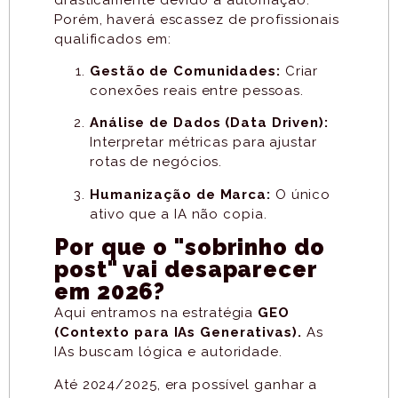
Porém, haverá escassez de profissionais
qualificados em:
Gestão de Comunidades:
Criar
conexões reais entre pessoas.
Análise de Dados (Data Driven):
Interpretar métricas para ajustar
rotas de negócios.
Humanização de Marca:
O único
ativo que a IA não copia.
Por que o "sobrinho do
post" vai desaparecer
em 2026?
Aqui entramos na estratégia
GEO
(Contexto para IAs Generativas).
As
IAs buscam lógica e autoridade.
Até 2024/2025, era possível ganhar a