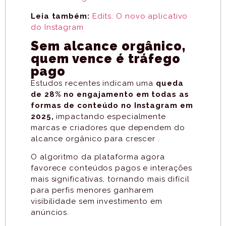
Leia também:
Edits: O novo aplicativo
do Instagram
Sem alcance orgânico,
quem vence é tráfego
pago
Estudos recentes indicam uma
queda
de 28% no engajamento em todas as
formas de conteúdo no Instagram em
2025,
impactando especialmente
marcas e criadores que dependem do
alcance orgânico para crescer .
O algoritmo da plataforma agora
favorece conteúdos pagos e interações
mais significativas, tornando mais difícil
para perfis menores ganharem
visibilidade sem investimento em
anúncios.