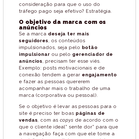
consideração para que o uso do
tráfego pago seja efetivo? Estratégia.
O objetivo da marca com os
anúncios
Se a marca
deseja ter mais
seguidores
, os conteúdos
impulsionados, seja pelo
botão
impulsionar
ou pelo
gerenciador de
anúncios
, precisam ter esse viés.
Exemplo: posts motivacionais e de
conexão tendem a gerar
engajamento
e fazer as pessoas quererem
acompanhar mais o trabalho de uma
marca (corporativa ou pessoal).
Se o objetivo é levar as pessoas para o
site é preciso ter boas
páginas de
vendas
, com as
copys
de acordo com o
que o cliente ideal” sente dor” para que
a navegação faça com que ele tome a