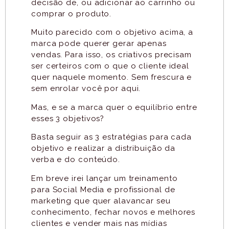
decisão de, ou adicionar ao carrinho ou
comprar o produto.
Muito parecido com o objetivo acima, a
marca pode querer gerar apenas
vendas. Para isso, os criativos precisam
ser certeiros com o que o cliente ideal
quer naquele momento. Sem frescura e
sem enrolar você por aqui.
Mas, e se a marca quer o equilíbrio entre
esses 3 objetivos?
Basta seguir as 3 estratégias para cada
objetivo e realizar a distribuição da
verba e do conteúdo.
Em breve irei lançar um treinamento
para Social Media e profissional de
marketing que quer alavancar seu
conhecimento, fechar novos e melhores
clientes e vender mais nas mídias