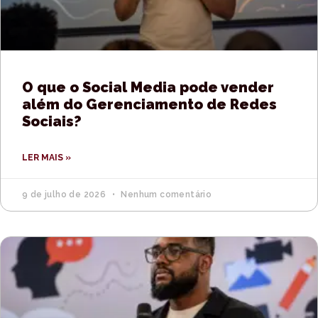
O que o Social Media pode vender
além do Gerenciamento de Redes
Sociais?
LER MAIS »
9 de julho de 2026
Nenhum comentário