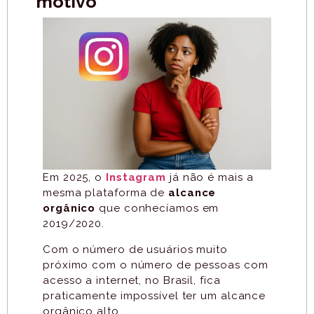
motivo
Em 2025, o
Instagram
já não é mais a
mesma plataforma de
alcance
orgânico
que conhecíamos em
2019/2020.
Com o número de usuários muito
próximo com o número de pessoas com
acesso a internet, no Brasil, fica
praticamente impossível ter um alcance
orgânico alto.