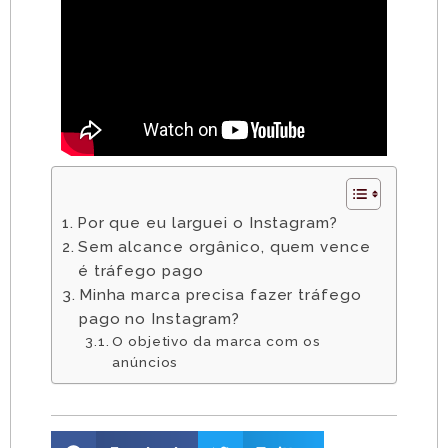
Por que eu larguei o Instagram?
Sem alcance orgânico, quem vence
é tráfego pago
Minha marca precisa fazer tráfego
pago no Instagram?
O objetivo da marca com os
anúncios