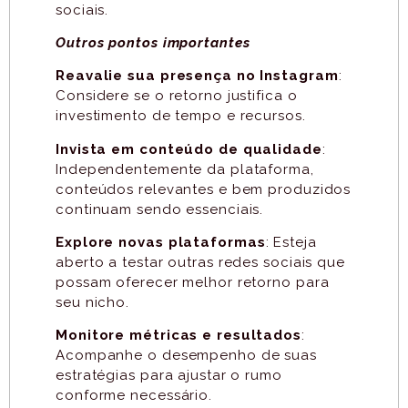
sociais.
Outros pontos importantes
Reavalie sua presença no Instagram
:
Considere se o retorno justifica o
investimento de tempo e recursos.
Invista em conteúdo de qualidade
:
Independentemente da plataforma,
conteúdos relevantes e bem produzidos
continuam sendo essenciais.
Explore novas plataformas
: Esteja
aberto a testar outras redes sociais que
possam oferecer melhor retorno para
seu nicho.
Monitore métricas e resultados
:
Acompanhe o desempenho de suas
estratégias para ajustar o rumo
conforme necessário.