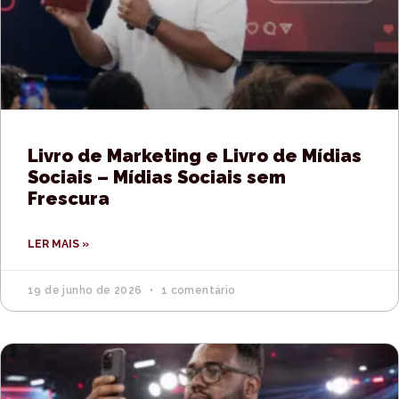
Livro de Marketing e Livro de Mídias
Sociais – Mídias Sociais sem
Frescura
LER MAIS »
19 de junho de 2026
1 comentário