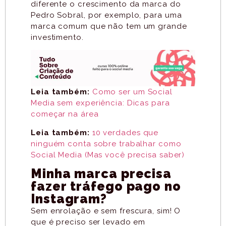
diferente o crescimento da marca do
Pedro Sobral, por exemplo, para uma
marca comum que não tem um grande
investimento.
Leia também:
Como ser um Social
Media sem experiência: Dicas para
começar na área
Leia também:
10 verdades que
ninguém conta sobre trabalhar como
Social Media (Mas você precisa saber)
Minha marca precisa
fazer tráfego pago no
Instagram?
Sem enrolação e sem frescura, sim! O
que é preciso ser levado em