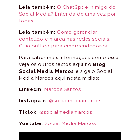
Leia também:
O ChatGpt é inimigo do
Social Media? Entenda de uma vez por
todas
Leia também:
Como gerenciar
conteúdo e marca nas redes sociais:
Guia prático para empreendedores
Para saber mais informações como essa,
veja os outros textos aqui no
Blog
Social Media Marcos
e siga o Social
Media Marcos aqui nesta mídias:
Linkedin:
Marcos Santos
Instagram:
@socialmediamarcos
Tiktok:
@socialmediamarcos
Youtube:
Social Media Marcos