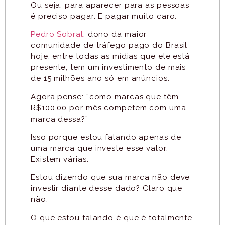
Ou seja, para aparecer para as pessoas
é preciso pagar. E pagar muito caro.
Pedro Sobral
, dono da maior
comunidade de tráfego pago do Brasil
hoje, entre todas as mídias que ele está
presente, tem um investimento de mais
de 15 milhões ano só em anúncios.
Agora pense: “como marcas que têm
R$100,00 por mês competem com uma
marca dessa?”
Isso porque estou falando apenas de
uma marca que investe esse valor.
Existem várias.
Estou dizendo que sua marca não deve
investir diante desse dado? Claro que
não.
O que estou falando é que é totalmente