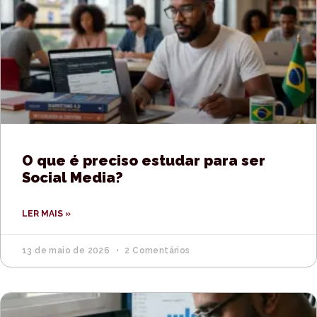
O que é preciso estudar para ser
Social Media?
LER MAIS »
13 de maio de 2026
2 Comentários