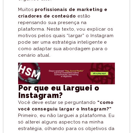
Muitos
profissionais de marketing e
criadores de conteúdo
estão
repensando sua presença na
plataforma. Neste texto, vou explicar os
motivos pelos quais “largar” o Instagram
pode ser uma estratégia inteligente e
como adaptar sua abordagem para o
cenário atual.
Por que eu larguei o
Instagram?
Você deve estar se perguntando
“como
você conseguiu largar o Instagram?”
Primeiro, eu não larguei a plataforma. Eu
só alterei alguns aspectos na minha
estratégia, olhando para os objetivos da