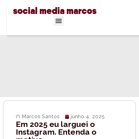
social media marcos
Marcos Santos
junho 4, 2025
Em 2025 eu larguei o
Instagram. Entenda o