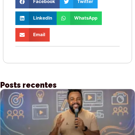
Facebook
Twitter
LinkedIn
WhatsApp
Email
Posts recentes