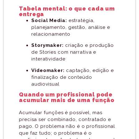
Tabela mental: o que cada um
entrega
Social Media:
estratégia,
planejamento, gestão, análise e
relacionamento
Storymaker:
criação e produção
de Stories com narrativa e
interatividade
Videomaker:
captação, edição e
finalização de conteúdo
audiovisual
Quando um profissional pode
acumular mais de uma função
Acumular funções é possível, mas
precisa ser combinado, contratado e
pago. O problema não é o profissional
que faz tudo; o problema é o