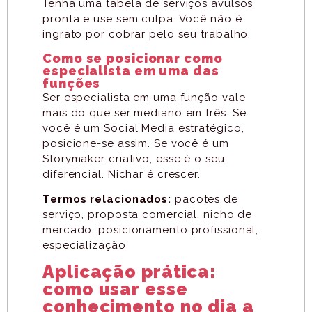
Tenha uma tabela de serviços avulsos
pronta e use sem culpa. Você não é
ingrato por cobrar pelo seu trabalho.
Como se posicionar como
especialista em uma das
funções
Ser especialista em uma função vale
mais do que ser mediano em três. Se
você é um Social Media estratégico,
posicione-se assim. Se você é um
Storymaker criativo, esse é o seu
diferencial. Nichar é crescer.
Termos relacionados:
pacotes de
serviço, proposta comercial, nicho de
mercado, posicionamento profissional,
especialização
Aplicação prática:
como usar esse
conhecimento no dia a