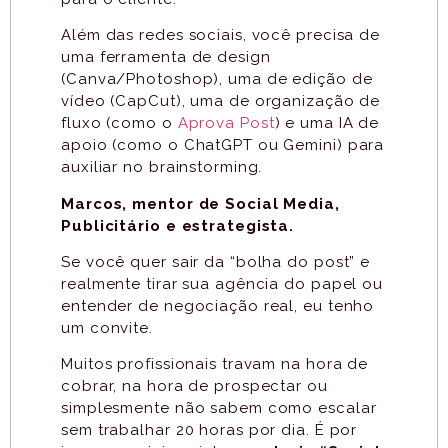
Além das redes sociais, você precisa de
uma ferramenta de design
(Canva/Photoshop), uma de edição de
vídeo (CapCut), uma de organização de
fluxo (como o
Aprova Post
) e uma IA de
apoio (como o ChatGPT ou Gemini) para
auxiliar no brainstorming.
Marcos, mentor de Social Media,
Publicitário e estrategista.
Se você quer sair da “bolha do post” e
realmente tirar sua agência do papel ou
entender de negociação real, eu tenho
um convite.
Muitos profissionais travam na hora de
cobrar, na hora de prospectar ou
simplesmente não sabem como escalar
sem trabalhar 20 horas por dia. É por