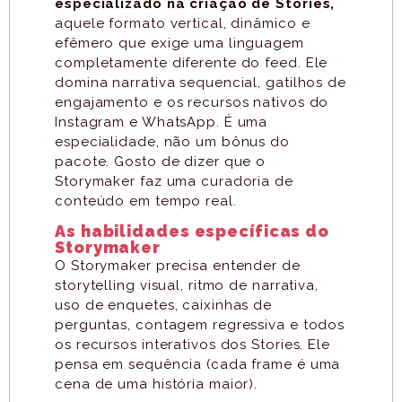
especializado na criação de Stories,
aquele formato vertical, dinâmico e
efêmero que exige uma linguagem
completamente diferente do feed. Ele
domina narrativa sequencial, gatilhos de
engajamento e os recursos nativos do
Instagram e WhatsApp. É uma
especialidade, não um bônus do
pacote. Gosto de dizer que o
Storymaker faz uma curadoria de
conteúdo em tempo real.
As habilidades específicas do
Storymaker
O Storymaker precisa entender de
storytelling visual, ritmo de narrativa,
uso de enquetes, caixinhas de
perguntas, contagem regressiva e todos
os recursos interativos dos Stories. Ele
pensa em sequência (cada frame é uma
cena de uma história maior).