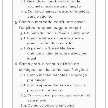
Quando um profissional pode
acumular mais de uma função
Como comunicar essas diferenças
para o cliente
Como o mercado confunde essas
funções (e quem paga o preço)
O mito do "Social Media completo"
Como a falta de clareza afeta a
precificação do mercado
O papel do Social Media em
orientar o cliente sobre a equipe
ideal
Como estruturar sua oferta de
serviços com base nessas funções
Como montar pacotes de serviço
por função
Como apresentar seu escopo na
proposta comercial
Como cobrar por escopo adicional
sem medo
Como se posicionar como