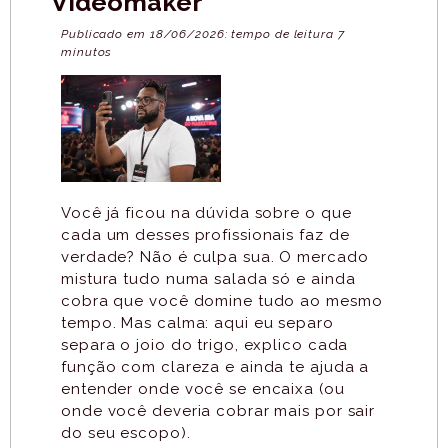
Videomaker
Publicado em 18/06/2026: tempo de leitura 7
minutos
Você já ficou na dúvida sobre o que
cada um desses profissionais faz de
verdade? Não é culpa sua. O mercado
mistura tudo numa salada só e ainda
cobra que você domine tudo ao mesmo
tempo. Mas calma: aqui eu separo
separa o joio do trigo, explico cada
função com clareza e ainda te ajuda a
entender onde você se encaixa (ou
onde você deveria cobrar mais por sair
do seu escopo).