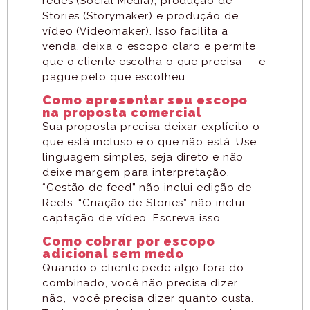
redes (Social Media), produção de
Stories (Storymaker) e produção de
vídeo (Videomaker). Isso facilita a
venda, deixa o escopo claro e permite
que o cliente escolha o que precisa — e
pague pelo que escolheu.
Como apresentar seu escopo
na proposta comercial
Sua proposta precisa deixar explícito o
que está incluso e o que não está. Use
linguagem simples, seja direto e não
deixe margem para interpretação.
“Gestão de feed” não inclui edição de
Reels. “Criação de Stories” não inclui
captação de vídeo. Escreva isso.
Como cobrar por escopo
adicional sem medo
Quando o cliente pede algo fora do
combinado, você não precisa dizer
não, você precisa dizer quanto custa.