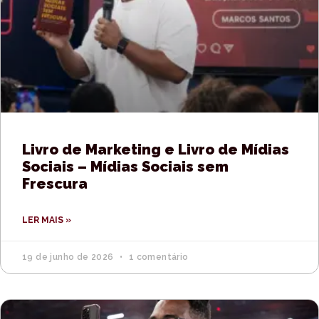
Livro de Marketing e Livro de Mídias
Sociais – Mídias Sociais sem
Frescura
LER MAIS »
19 de junho de 2026
1 comentário