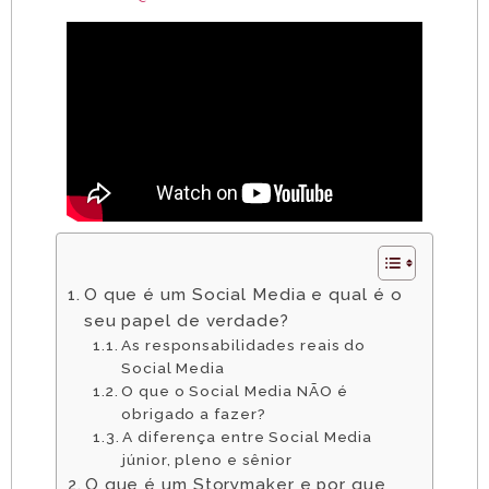
O que é um Social Media e qual é o
seu papel de verdade?
As responsabilidades reais do
Social Media
O que o Social Media NÃO é
obrigado a fazer?
A diferença entre Social Media
júnior, pleno e sênior
O que é um Storymaker e por que