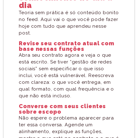
dia
Teoria sem prática é só conteúdo bonito
no feed. Aqui vai o que você pode fazer
hoje com tudo que aprendeu nesse
post.
Revise seu contrato atual com
base nessas funções
Abra seu contrato agora e veja o que
está escrito. Se tiver “gestão de redes
sociais” sem especificar o que isso
inclui, você está vulnerável. Reescreva
com clareza: o que você entrega, em
qual formato, com qual frequência e o
que não está incluso.
Converse com seus clientes
sobre escopo
Não espere o problema aparecer para
ter essa conversa. Agende um
alinhamento, explique as funções,