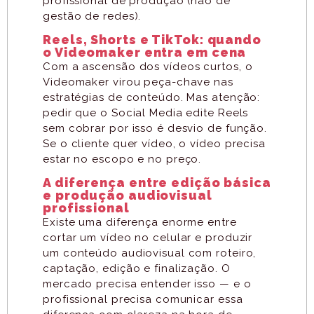
profissional de produção (não de
gestão de redes).
Reels, Shorts e TikTok: quando
o Videomaker entra em cena
Com a ascensão dos vídeos curtos, o
Videomaker virou peça-chave nas
estratégias de conteúdo. Mas atenção:
pedir que o Social Media edite Reels
sem cobrar por isso é desvio de função.
Se o cliente quer vídeo, o vídeo precisa
estar no escopo e no preço.
A diferença entre edição básica
e produção audiovisual
profissional
Existe uma diferença enorme entre
cortar um vídeo no celular e produzir
um conteúdo audiovisual com roteiro,
captação, edição e finalização. O
mercado precisa entender isso — e o
profissional precisa comunicar essa