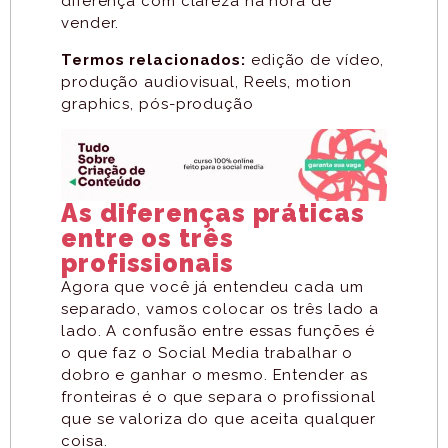
diferença com clareza na hora de
vender.
Termos relacionados:
edição de vídeo,
produção audiovisual, Reels, motion
graphics, pós-produção
As diferenças práticas
entre os três
profissionais
Agora que você já entendeu cada um
separado, vamos colocar os três lado a
lado. A confusão entre essas funções é
o que faz o Social Media trabalhar o
dobro e ganhar o mesmo. Entender as
fronteiras é o que separa o profissional
que se valoriza do que aceita qualquer
coisa.