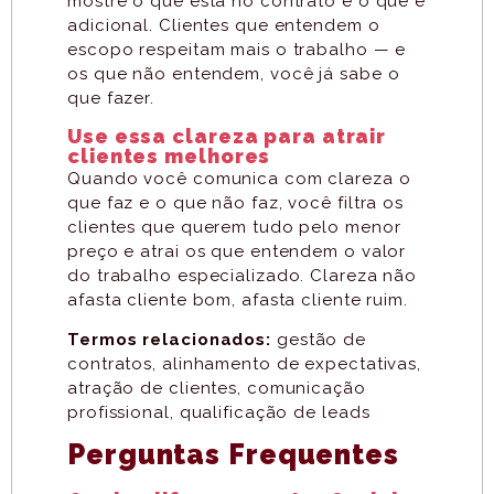
mostre o que está no contrato e o que é
adicional. Clientes que entendem o
escopo respeitam mais o trabalho — e
os que não entendem, você já sabe o
que fazer.
Use essa clareza para atrair
clientes melhores
Quando você comunica com clareza o
que faz e o que não faz, você filtra os
clientes que querem tudo pelo menor
preço e atrai os que entendem o valor
do trabalho especializado. Clareza não
afasta cliente bom, afasta cliente ruim.
Termos relacionados:
gestão de
contratos, alinhamento de expectativas,
atração de clientes, comunicação
profissional, qualificação de leads
Perguntas Frequentes