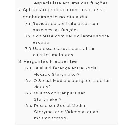
especialista em uma das funções
Aplicação prática: como usar esse
conhecimento no dia a dia
Revise seu contrato atual com
base nessas funções
Converse com seus clientes sobre
escopo
Use essa clareza para atrair
clientes melhores
Perguntas Frequentes
Qual a diferença entre Social
Media e Storymaker?
O Social Media é obrigado a editar
vídeos?
Quanto cobrar para ser
Storymaker?
Posso ser Social Media,
Storymaker e Videomaker ao
mesmo tempo?