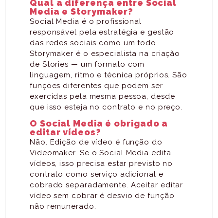
Qual a diferença entre Social
Media e Storymaker?
Social Media é o profissional
responsável pela estratégia e gestão
das redes sociais como um todo.
Storymaker é o especialista na criação
de Stories — um formato com
linguagem, ritmo e técnica próprios. São
funções diferentes que podem ser
exercidas pela mesma pessoa, desde
que isso esteja no contrato e no preço.
O Social Media é obrigado a
editar vídeos?
Não. Edição de vídeo é função do
Videomaker. Se o Social Media edita
vídeos, isso precisa estar previsto no
contrato como serviço adicional e
cobrado separadamente. Aceitar editar
vídeo sem cobrar é desvio de função
não remunerado.