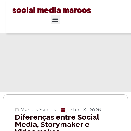
social media marcos
Marcos Santos
junho 18, 2026
Diferenças entre Social
Media, Storymaker e