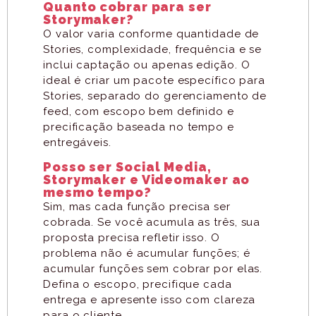
Quanto cobrar para ser
Storymaker?
O valor varia conforme quantidade de
Stories, complexidade, frequência e se
inclui captação ou apenas edição. O
ideal é criar um pacote específico para
Stories, separado do gerenciamento de
feed, com escopo bem definido e
precificação baseada no tempo e
entregáveis.
Posso ser Social Media,
Storymaker e Videomaker ao
mesmo tempo?
Sim, mas cada função precisa ser
cobrada. Se você acumula as três, sua
proposta precisa refletir isso. O
problema não é acumular funções; é
acumular funções sem cobrar por elas.
Defina o escopo, precifique cada
entrega e apresente isso com clareza
para o cliente.