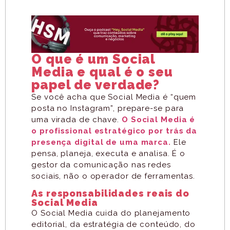
O que é um Social
Media e qual é o seu
papel de verdade?
Se você acha que Social Media é “quem
posta no Instagram”, prepare-se para
uma virada de chave.
O Social Media é
o profissional estratégico por trás da
presença digital de uma marca.
Ele
pensa, planeja, executa e analisa. É o
gestor da comunicação nas redes
sociais, não o operador de ferramentas.
As responsabilidades reais do
Social Media
O Social Media cuida do planejamento
editorial, da estratégia de conteúdo, do