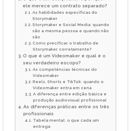
ele merece um contrato separado?
As habilidades específicas do
Storymaker
Storymaker e Social Media: quando
são a mesma pessoa e quando não
são
Como precificar o trabalho de
Storymaker corretamente?
O que é um Videomaker e qual é o
seu verdadeiro escopo?
As competências técnicas do
Videomaker
Reels, Shorts e TikTok: quando o
Videomaker entra em cena
A diferença entre edição básica e
produção audiovisual profissional
As diferenças práticas entre os três
profissionais
Tabela mental: o que cada um
entrega