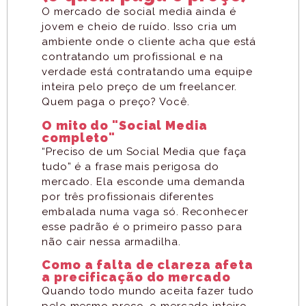
O mercado de social media ainda é
jovem e cheio de ruído. Isso cria um
ambiente onde o cliente acha que está
contratando um profissional e na
verdade está contratando uma equipe
inteira pelo preço de um freelancer.
Quem paga o preço? Você.
O mito do "Social Media
completo"
“Preciso de um Social Media que faça
tudo” é a frase mais perigosa do
mercado. Ela esconde uma demanda
por três profissionais diferentes
embalada numa vaga só. Reconhecer
esse padrão é o primeiro passo para
não cair nessa armadilha.
Como a falta de clareza afeta
a precificação do mercado
Quando todo mundo aceita fazer tudo