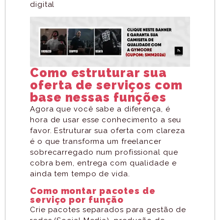
digital
Como estruturar sua
oferta de serviços com
base nessas funções
Agora que você sabe a diferença, é
hora de usar esse conhecimento a seu
favor. Estruturar sua oferta com clareza
é o que transforma um freelancer
sobrecarregado num profissional que
cobra bem, entrega com qualidade e
ainda tem tempo de vida.
Como montar pacotes de
serviço por função
Crie pacotes separados para gestão de