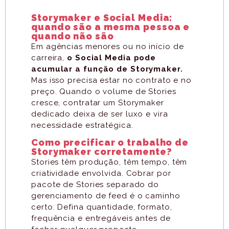
Storymaker e Social Media:
quando são a mesma pessoa e
quando não são
Em agências menores ou no início de
carreira,
o Social Media pode
acumular a função de Storymaker.
Mas isso precisa estar no contrato e no
preço. Quando o volume de Stories
cresce, contratar um Storymaker
dedicado deixa de ser luxo e vira
necessidade estratégica.
Como precificar o trabalho de
Storymaker corretamente?
Stories têm produção, têm tempo, têm
criatividade envolvida. Cobrar por
pacote de Stories separado do
gerenciamento de feed é o caminho
certo. Defina quantidade, formato,
frequência e entregáveis antes de