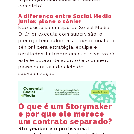
completo”.
A diferença entre Social Media
júnior, pleno e sênior
Não existe só um tipo de Social Media.
O júnior executa com supervisão, o
pleno já tem autonomia operacional e o
sênior lidera estratégia, equipe e
resultados. Entender em qual nível você
está (e cobrar de acordo) é o primeiro
passo para sair do ciclo de
subvalorização.
O que é um Storymaker
e por que ele merece
um contrato separado?
Storymaker é o profissional