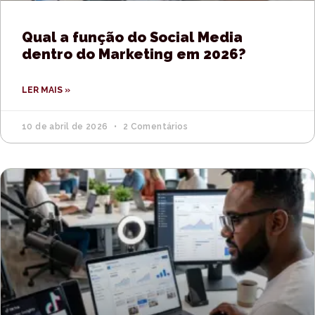
Qual a função do Social Media
dentro do Marketing em 2026?
LER MAIS »
10 de abril de 2026
2 Comentários