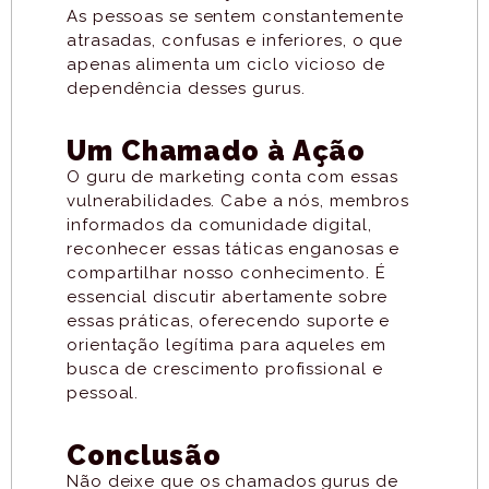
As pessoas se sentem constantemente
atrasadas, confusas e inferiores, o que
apenas alimenta um ciclo vicioso de
dependência desses gurus.
Um Chamado à Ação
O guru de marketing conta com essas
vulnerabilidades. Cabe a nós, membros
informados da comunidade digital,
reconhecer essas táticas enganosas e
compartilhar nosso conhecimento. É
essencial discutir abertamente sobre
essas práticas, oferecendo suporte e
orientação legítima para aqueles em
busca de crescimento profissional e
pessoal.
Conclusão
Não deixe que os chamados gurus de