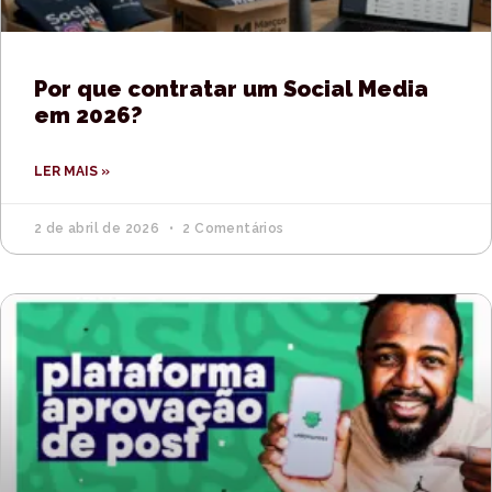
Por que contratar um Social Media
em 2026?
LER MAIS »
2 de abril de 2026
2 Comentários