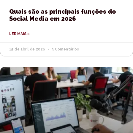
Quais são as principais funções do
Social Media em 2026
LER MAIS »
15 de abril de 2026
3 Comentários