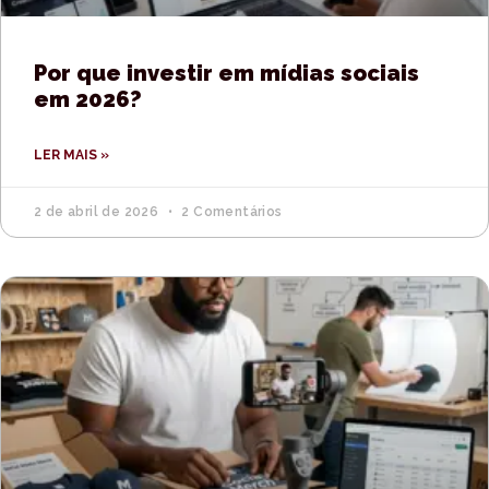
Por que investir em mídias sociais
em 2026?
LER MAIS »
2 de abril de 2026
2 Comentários