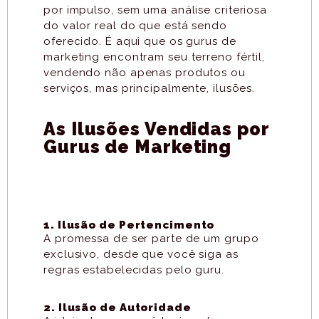
por impulso, sem uma análise criteriosa
do valor real do que está sendo
oferecido. É aqui que os gurus de
marketing encontram seu terreno fértil,
vendendo não apenas produtos ou
serviços, mas principalmente, ilusões.
As Ilusões Vendidas por
Gurus de Marketing
1. Ilusão de Pertencimento
A promessa de ser parte de um grupo
exclusivo, desde que você siga as
regras estabelecidas pelo guru.
2. Ilusão de Autoridade