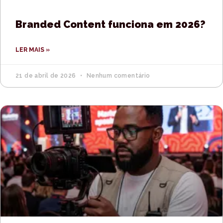
Branded Content funciona em 2026?
LER MAIS »
21 de abril de 2026
Nenhum comentário