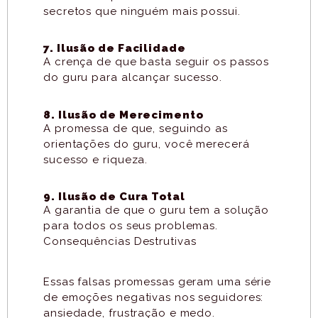
secretos que ninguém mais possui.
7. Ilusão de Facilidade
A crença de que basta seguir os passos
do guru para alcançar sucesso.
8. Ilusão de Merecimento
A promessa de que, seguindo as
orientações do guru, você merecerá
sucesso e riqueza.
9. Ilusão de Cura Total
A garantia de que o guru tem a solução
para todos os seus problemas.
Consequências Destrutivas
Essas falsas promessas geram uma série
de emoções negativas nos seguidores:
ansiedade, frustração e medo.