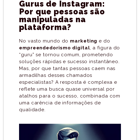
Gurus de Instagram:
Por que pessoas são
manipuladas na
plataforma?
No vasto mundo do
marketing
e do
empreendedorismo digital
, a figura do
“guru” se tornou comum, prometendo
soluções rápidas e sucesso instantâneo.
Mas, por que tantas pessoas caem nas
armadilhas desses chamados
especialistas? A resposta é complexa e
reflete uma busca quase universal por
atalhos para o sucesso, combinada com
uma carência de informações de
qualidade.