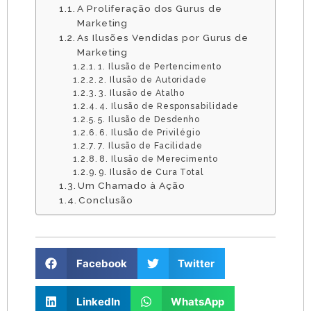
A Proliferação dos Gurus de
Marketing
As Ilusões Vendidas por Gurus de
Marketing
1. Ilusão de Pertencimento
2. Ilusão de Autoridade
3. Ilusão de Atalho
4. Ilusão de Responsabilidade
5. Ilusão de Desdenho
6. Ilusão de Privilégio
7. Ilusão de Facilidade
8. Ilusão de Merecimento
9. Ilusão de Cura Total
Um Chamado à Ação
Conclusão
Facebook
Twitter
LinkedIn
WhatsApp