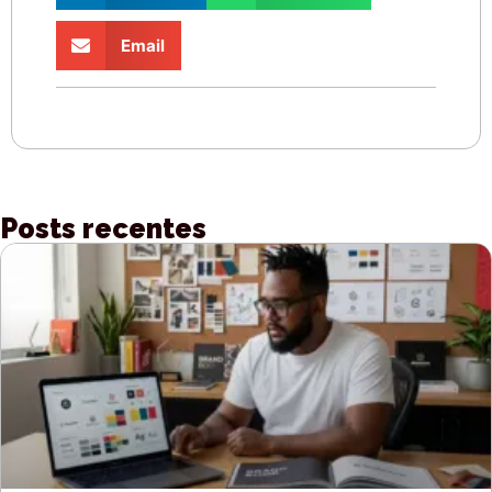
Email
Posts recentes