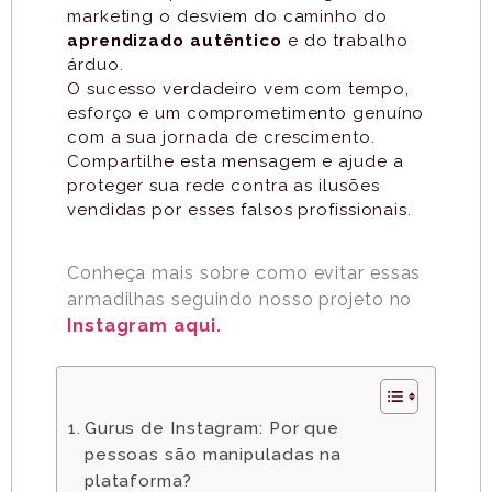
marketing o desviem do caminho do
aprendizado autêntico
e do trabalho
árduo.
O sucesso verdadeiro vem com tempo,
esforço e um comprometimento genuíno
com a sua jornada de crescimento.
Compartilhe esta mensagem e ajude a
proteger sua rede contra as ilusões
vendidas por esses falsos profissionais.
Conheça mais sobre como evitar essas
armadilhas seguindo nosso projeto no
Instagram aqui.
Gurus de Instagram: Por que
pessoas são manipuladas na
plataforma?