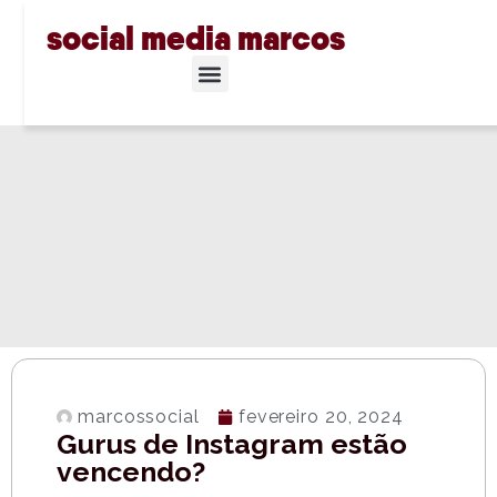
social media marcos
marcossocial
fevereiro 20, 2024
Gurus de Instagram estão
vencendo?