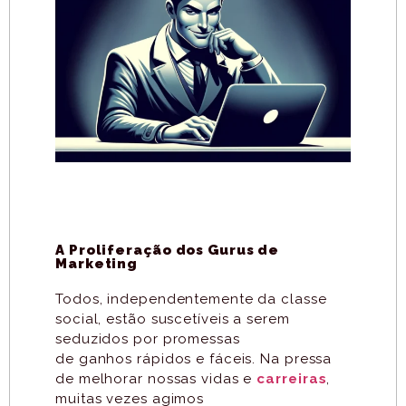
A Proliferação dos Gurus de
Marketing
Todos, independentemente da classe
social, estão suscetíveis a serem
seduzidos por promessas
de ganhos rápidos e fáceis. Na pressa
de melhorar nossas vidas e
carreiras
,
muitas vezes agimos