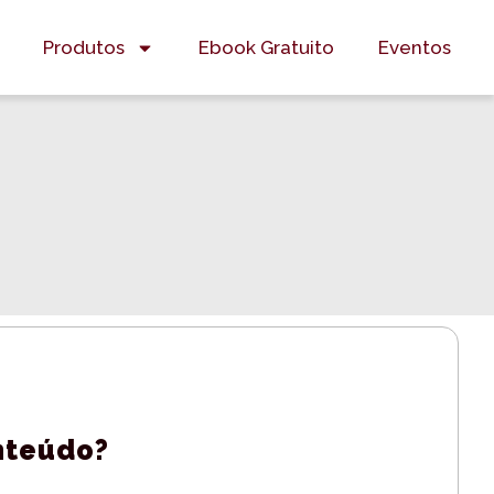
Produtos
Ebook Gratuito
Eventos
onteúdo?