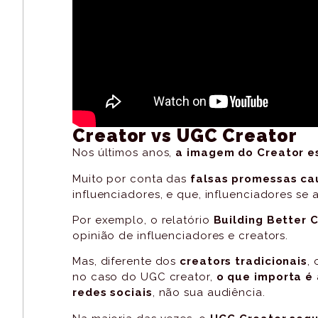
Creator vs UGC Creator
Nos últimos anos,
a imagem do Creator e
Muito por conta das
falsas promessas ca
influenciadores, e que, influenciadores se
Por exemplo, o relatório
Building Better 
opinião de influenciadores e creators.
Mas, diferente dos
creators tradicionais
,
no caso do UGC creator,
o que importa é
redes sociais
, não sua audiência.